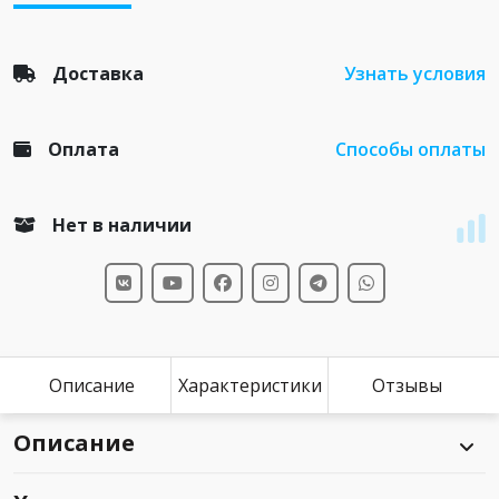
Доставка
Узнать условия
Оплата
Способы оплаты
Нет в наличии
Описание
Характеристики
Отзывы
Описание