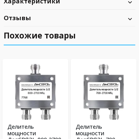
Характеристики
Отзывы
Похожие товары
Делитель
Делитель
мощности
мощности