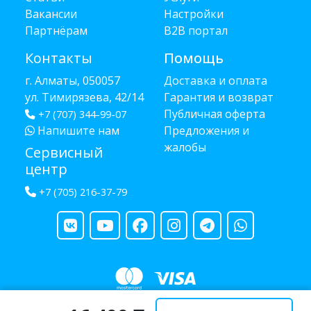
Вакансии
Настройки
Партнёрам
B2B портал
Контакты
Помощь
г. Алматы, 050057
Доставка и оплата
ул. Тимирязева, 42/14
Гарантия и возврат
Публичная оферта
+7 (707) 344-99-07
Напишите нам
Предложения и
жалобы
Сервисный
центр
+7 (705) 216-37-79