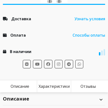
Доставка
Узнать условия
Оплата
Способы оплаты
В наличии
Описание
Характеристики
Отзывы
Описание