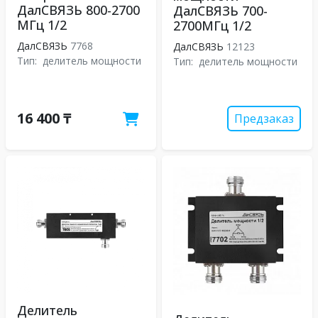
ДалСВЯЗЬ 800-2700
ДалСВЯЗЬ 700-
МГц 1/2
2700МГц 1/2
ДалСВЯЗЬ
7768
ДалСВЯЗЬ
12123
Тип:
делитель мощности
Тип:
делитель мощности
16 400 ₸
Предзаказ
Делитель