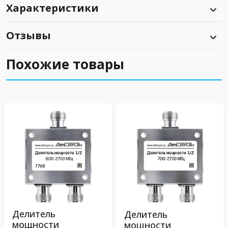
Характеристики
Отзывы
Похожие товары
Делитель
Делитель
мощности
мощности