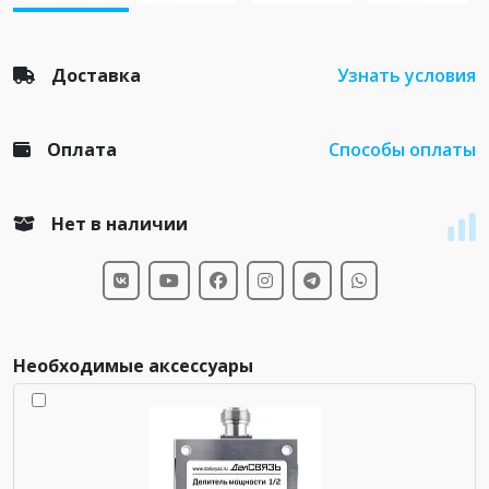
Доставка
Узнать условия
Оплата
Способы оплаты
Нет в наличии
Необходимые аксессуары