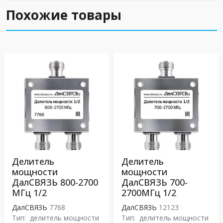
Похожие товары
Делитель
Делитель
мощности
мощности
ДалСВЯЗЬ 800-2700
ДалСВЯЗЬ 700-
МГц 1/2
2700МГц 1/2
ДалСВЯЗЬ
7768
ДалСВЯЗЬ
12123
Тип:
делитель мощности
Тип:
делитель мощности