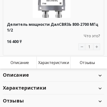
Делитель мощности ДалСВЯЗЬ 800-2700 МГц
1/2
Что это?
16 400 ₸
Описание
Характеристики
Отзывы
Описание
Характеристики
Отзывы