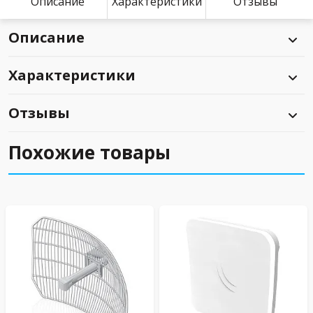
Описание
Характеристики
Отзывы
Описание
Характеристики
Отзывы
Похожие товары