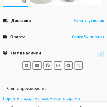
Доставка
Узнать условия
Оплата
Способы оплаты
Нет в наличии
Снят с производства
Перейти в раздел с похожими товарами