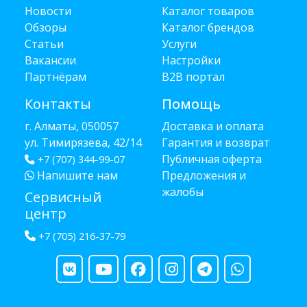
Новости
Каталог товаров
Обзоры
Каталог брендов
Статьи
Услуги
Вакансии
Настройки
Партнёрам
B2B портал
Контакты
Помощь
г. Алматы, 050057
Доставка и оплата
ул. Тимирязева, 42/14
Гарантия и возврат
Публичная оферта
+7 (707) 344-99-07
Напишите нам
Предложения и
жалобы
Сервисный
центр
+7 (705) 216-37-79