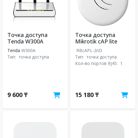
Точка доступа
Точка доступа
Tenda W300A
Mikrotik cAP lite
Tenda
W300A
RBcAPL-2nD
Тип:
точка доступа
Тип:
точка доступа
Кол-во портов RJ45:
1
9 600 ₸
15 180 ₸