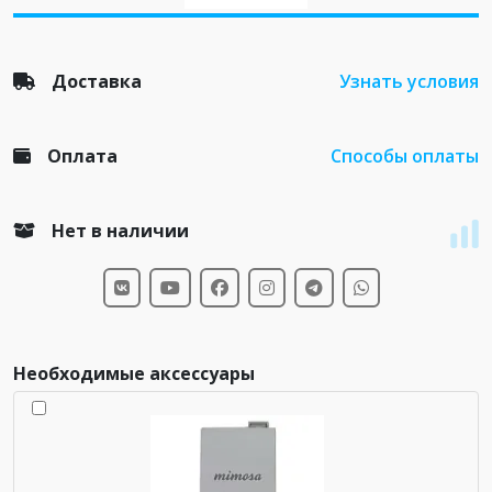
Доставка
Узнать условия
Оплата
Способы оплаты
Нет в наличии
Необходимые аксессуары