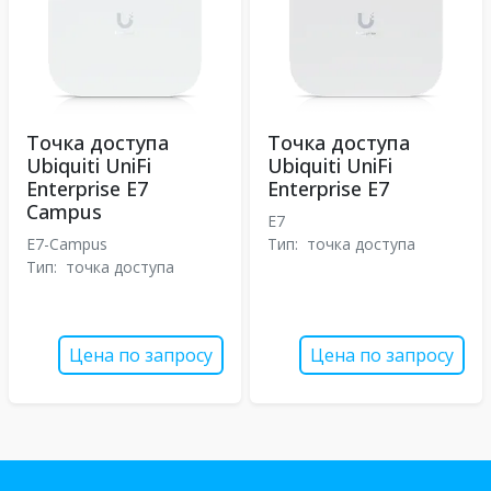
Точка доступа
Точка доступа
Ubiquiti UniFi
Ubiquiti UniFi
Enterprise E7
Enterprise E7
Campus
E7
E7-Campus
Тип:
точка доступа
Тип:
точка доступа
Цена по запросу
Цена по запросу