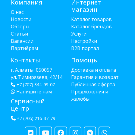
Компания
Интернет
магазин
О нас
Новости
Каталог товаров
Обзоры
Каталог брендов
Статьи
Услуги
Вакансии
Настройки
Партнёрам
B2B портал
Контакты
Помощь
г. Алматы, 050057
Доставка и оплата
ул. Тимирязева, 42/14
Гарантия и возврат
Публичная оферта
+7 (707) 344-99-07
Напишите нам
Предложения и
жалобы
Сервисный
центр
+7 (705) 216-37-79