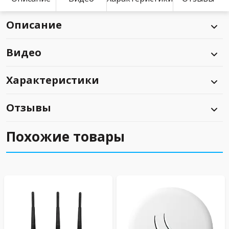
Описание
Видео
Характеристики
Отзывы
Похожие товары