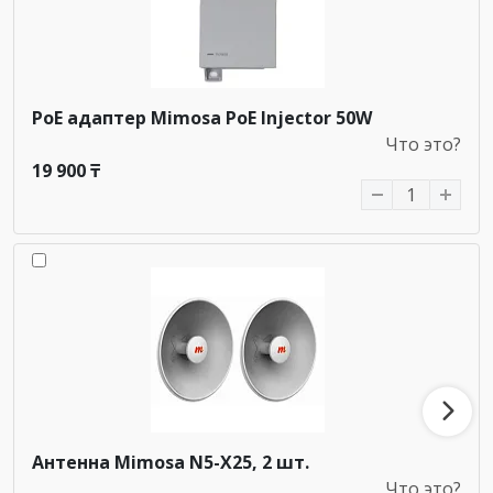
PoE адаптер Mimosa PoE Injector 50W
Что это?
19 900 ₸
Антенна Mimosa N5-X25, 2 шт.
Что это?