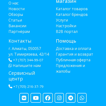
магазин
О нас
Новости
Каталог товаров
Обзоры
Каталог брендов
Статьи
Услуги
Вакансии
Настройки
Партнёрам
B2B портал
Контакты
Помощь
г. Алматы, 050057
Доставка и оплата
ул. Тимирязева, 42/14
Гарантия и возврат
Публичная оферта
+7 (707) 344-99-07
Напишите нам
Предложения и
жалобы
Сервисный
центр
+7 (705) 216-37-79