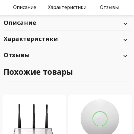
Описание
Характеристики
Отзывы
Описание
Характеристики
Отзывы
Похожие товары