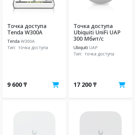
Точка доступа
Точка доступа
Tenda W300A
Ubiquiti UniFi UAP
300 Мбит/с
Tenda
W300A
Тип:
точка доступа
Ubiquiti
UAP
Тип:
точка доступа
9 600 ₸
17 200 ₸