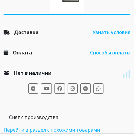
Доставка
Узнать условия
Оплата
Способы оплаты
Нет в наличии
Снят с производства
Перейти в раздел с похожими товарами