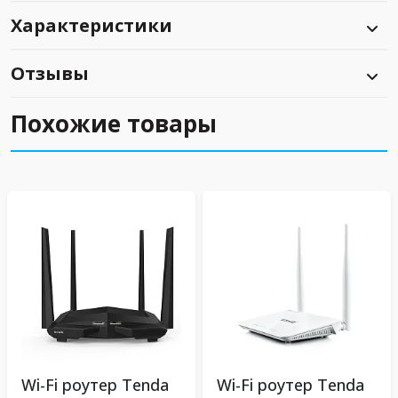
Характеристики
Отзывы
Похожие товары
Wi-Fi роутер Tenda
Wi-Fi роутер Tenda