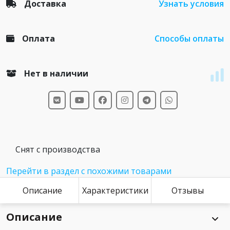
Доставка
Узнать условия
Оплата
Способы оплаты
Нет в наличии
Снят с производства
Перейти в раздел с похожими товарами
Описание
Характеристики
Отзывы
Описание