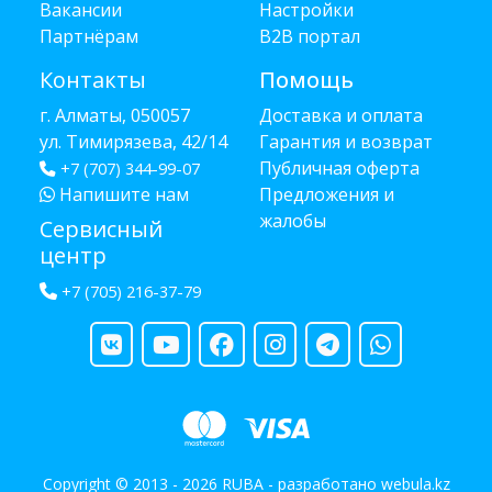
Вакансии
Настройки
Партнёрам
B2B портал
Контакты
Помощь
г. Алматы, 050057
Доставка и оплата
ул. Тимирязева, 42/14
Гарантия и возврат
Публичная оферта
+7 (707) 344-99-07
Напишите нам
Предложения и
жалобы
Сервисный
центр
+7 (705) 216-37-79
Copyright © 2013 - 2026 RUBA - разработано
webula.kz