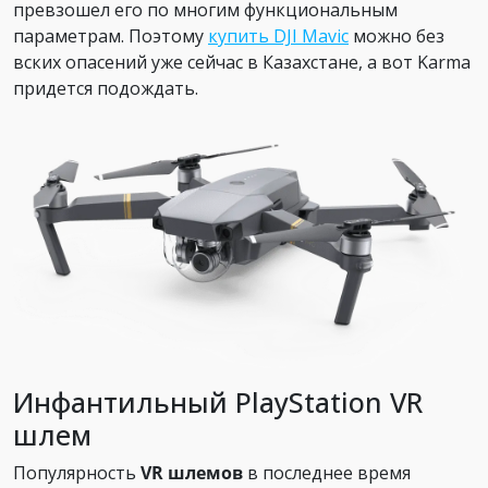
превзошел его по многим функциональным
параметрам. Поэтому
купить DJI Mavic
можно без
вских опасений уже сейчас в Казахстане, а вот Karma
придется подождать.
Инфантильный PlayStation VR
шлем
Популярность
VR шлемов
в последнее время