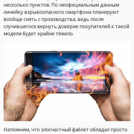
несколько пунктов. По неофициальным данным
линейку взрывоопасного смартфона планируют
вообще снять с производства, ведь после
случившегося вернуть доверие покупателей к такой
модели будет крайне тяжело.
Напомним, что злосчастный фаблет обладал просто