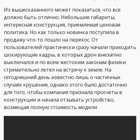
Из вышесказанного может показаться, что все
должно быть отлично. Небольшие габариты,
интересная конструкция, приемлемая ценовая
политика. Но как только новинка поступила в
продажу что-то пошло на перекос. От
пользователей практически сразу начали приходить
шокирующие кадры, в которых дрон внезапно
выключался и по всем жестоким законам физики
стремительно летел на встречу к земле. На
сегодняшний день известно лишь о частичных
случаях крушения, однако этого было достаточно
для того, чтобы компания признала просчеты в
конструкции и начала отзывать устройство,
возмещая полную стоимость модели.