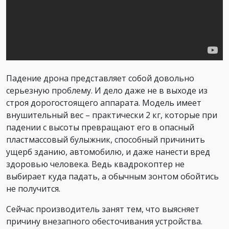
Падение дрона представляет собой довольно
серьезную проблему. И дело даже не в выходе из
строя дорогостоящего аппарата. Модель имеет
внушительный вес – практически 2 кг, которые при
падении с высоты превращают его в опасный
пластмассовый булыжник, способный причинить
ущерб зданию, автомобилю, и даже нанести вред
здоровью человека. Ведь квадрокоптер не
выбирает куда падать, а обычным зонтом обойтись
не получится.
Сейчас производитель занят тем, что выясняет
причину внезапного обесточивания устройства.