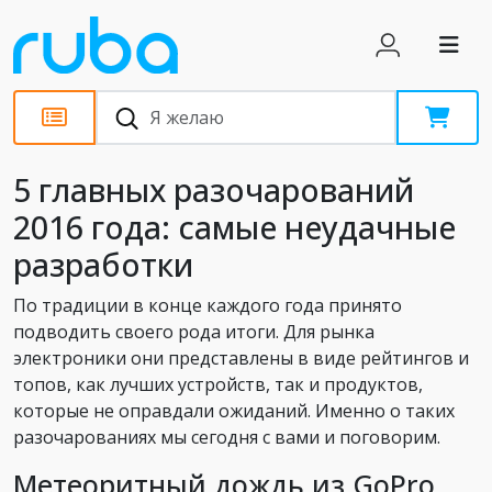
Статьи
5 главных разочарований
2016 года: самые неудачные
разработки
По традиции в конце каждого года принято
подводить своего рода итоги. Для рынка
электроники они представлены в виде рейтингов и
топов, как лучших устройств, так и продуктов,
которые не оправдали ожиданий. Именно о таких
разочарованиях мы сегодня с вами и поговорим.
Метеоритный дождь из GoPro