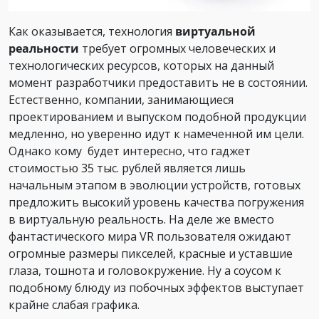
Как оказывается, технология
виртуальной
реальности
требует огромных человеческих и
технологических ресурсов, которых на данный
момент разработчики предоставить не в состоянии.
Естественно, компании, занимающиеся
проектированием и выпуском подобной продукции
медленно, но уверенно идут к намеченной им цели.
Однако кому будет интересно, что гаджет
стоимостью 35 тыс. рублей является лишь
начальным этапом в эволюции устройств, готовых
предложить высокий уровень качества погружения
в виртуальную реальность. На деле же вместо
фантастического мира VR пользователя ожидают
огромные размеры пикселей, красные и уставшие
глаза, тошнота и головокружение. Ну а соусом к
подобному блюду из побочных эффектов выступает
крайне слабая графика.