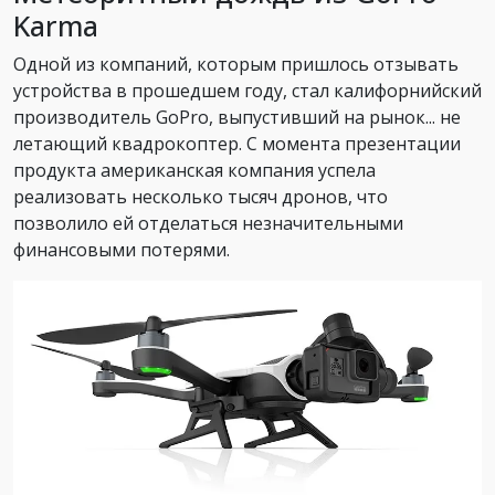
Karma
Одной из компаний, которым пришлось отзывать
устройства в прошедшем году, стал калифорнийский
производитель GoPro, выпустивший на рынок... не
летающий квадрокоптер. С момента презентации
продукта американская компания успела
реализовать несколько тысяч дронов, что
позволило ей отделаться незначительными
финансовыми потерями.