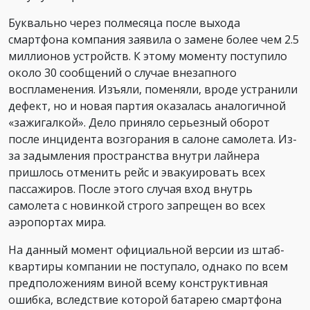
Буквально через полмесяца после выхода
смартфона компания заявила о замене более чем 2.5
миллионов устройств. К этому моменту поступило
около 30 сообщений о случае внезапного
воспламенения. Изъяли, поменяли, вроде устранили
дефект, но и новая партия оказалась аналогичной
«зажигалкой». Дело приняло серьезный оборот
после инцидента возгорания в салоне самолета. Из-
за задымления пространства внутри лайнера
пришлось отменить рейс и эвакуировать всех
пассажиров. После этого случая вход внутрь
самолета с новинкой строго запрещен во всех
аэропортах мира.
На данный момент официальной версии из штаб-
квартиры компании не поступало, однако по всем
предположениям виной всему конструктивная
ошибка, вследствие которой батарею смартфона