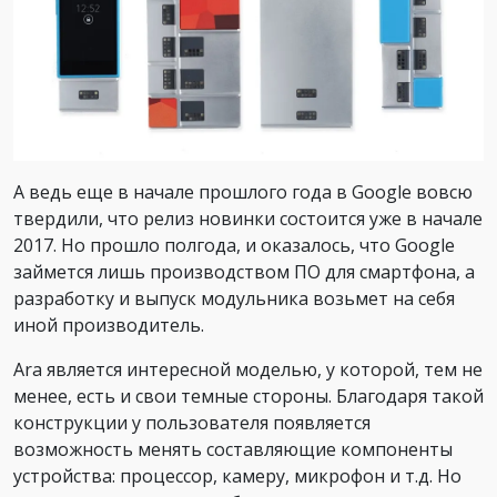
А ведь еще в начале прошлого года в Google вовсю
твердили, что релиз новинки состоится уже в начале
2017. Но прошло полгода, и оказалось, что Google
займется лишь производством ПО для смартфона, а
разработку и выпуск модульника возьмет на себя
иной производитель.
Ara является интересной моделью, у которой, тем не
менее, есть и свои темные стороны. Благодаря такой
конструкции у пользователя появляется
возможность менять составляющие компоненты
устройства: процессор, камеру, микрофон и т.д. Но