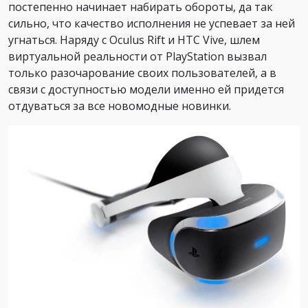
постепенно начинает набирать обороты, да так
сильно, что качество исполнения не успевает за ней
угнаться. Наряду с Oculus Rift и HTC Vive, шлем
виртуальной реальности от PlayStation вызвал
только разочарование своих пользователей, а в
связи с доступностью модели именно ей придется
отдуваться за все новомодные новинки.