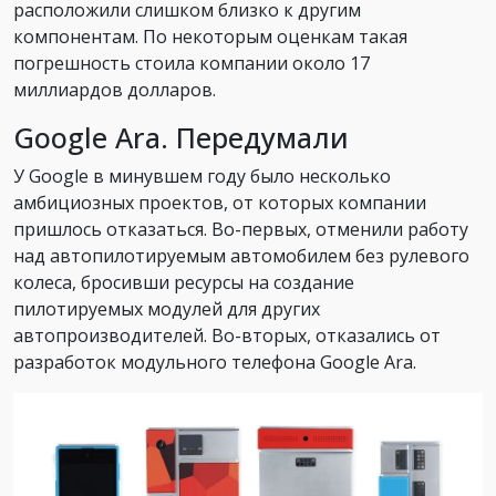
расположили слишком близко к другим
компонентам. По некоторым оценкам такая
погрешность стоила компании около 17
миллиардов долларов.
Google Ara. Передумали
У Google в минувшем году было несколько
амбициозных проектов, от которых компании
пришлось отказаться. Во-первых, отменили работу
над автопилотируемым автомобилем без рулевого
колеса, бросивши ресурсы на создание
пилотируемых модулей для других
автопроизводителей. Во-вторых, отказались от
разработок модульного телефона Google Ara.