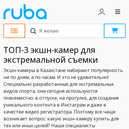
Обзоры
ТОП-3 экшн-камер для
экстремальной съемки
Экшн-камеры в Казахстане набирают популярность
ни по дням, а по часам. И это не удивительно!
Специально разработанные для экстремальных
видов спорта, они сегодня используются
повсеместно: в отпуске, на прогулке, для создания
уникального контента в Инстаграм и даже в
качестве видео регистратора. Поэтому все чаще
возникает вопрос: какую экшн-камеру купить для
тех или иных целей? Наши специалисты