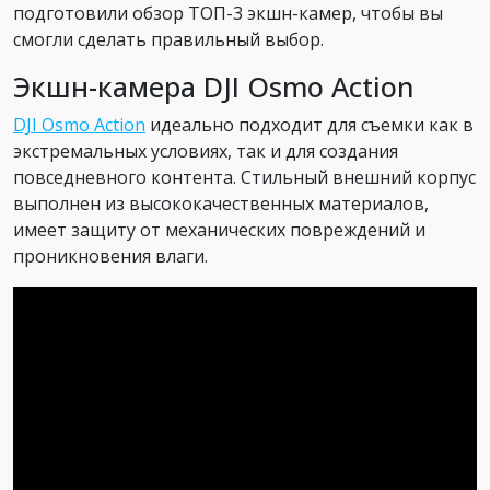
подготовили обзор ТОП-3 экшн-камер, чтобы вы
смогли сделать правильный выбор.
Экшн-камера DJI Osmo Action
DJI Osmo Action
идеально подходит для съемки как в
экстремальных условиях, так и для создания
повседневного контента. Стильный внешний корпус
выполнен из высококачественных материалов,
имеет защиту от механических повреждений и
проникновения влаги.