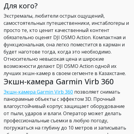
Для кого?
Экстремалы, любители острых ощущений,
самостоятельных путешественники, инстаблогеры и
просто те, кто ценит качественный контент
обязательно оценят DJI OSMO Action. Компактная и
функциональная, она легко поместится в карман и
будет наготове тогда, когда это необходимо.
Относительно невысокая цена и широкие
возможности делают DJI OSMO Action одной их
лучших экшн-камер в своем сегменте в Казахстане.
Экшн-камера Garmin Virb 360
Экшн-камера Garmin Virb 360
позволяет снимать
панорамные объекты с эффектом 3D. Прочный
влагоустойчивый корпус защищает оборудование
от пыли, ударов и влаги. Оператор может делать
профессиональные съемки в любую погоду,
погружаться на глубину до 10 метров и записывать