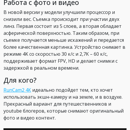
Работа с фото и видео
В новой версии у модели улучшили процессор и
снизили вес. Съемка происходит при участии двух
линз. Первая состоит из 5 слоев, а вторая обладает
асферической поверхностью. Таким образом, при
съемке получается меньше искажений и передается
более качественная картинка. Устройство снимает в
режиме 4K со скоростью 30 к/с и 2,7K – 60 к/с,
поддерживает формат FPV, HD и делает снимки с
задержкой в реальном времени.
Для кого?
RunCam2 4К
идеально подойдет тем, кто хочет
использовать экшн-камеру и на земле, и в воздухе.
Прекрасный вариант для путешественников и
youtube блогеров, которые снимают оригинальный
фото и видео контент.