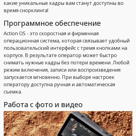
какие уникальные кадры вам станут доступны во
время снорклинга!
Программное обеспечение
Action OS - это скоростная и фирменная
операционная система, которая связывает удобный
пользовательский интерфейс с тремя кнопками на
корпусе. В результате оператор может быстро
снимать нужные кадры без потери времени. Любой
режим включения, записи или воспроизведения
запускается мгновенно. При выборе настроек
оператору доступна ручная и автоматическая
съемка.
Работа с фото и видео