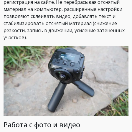
регистрация на сайте. Не перебрасывая отснятый
материал на компьютер, расширенные настройки
позволяют склеивать видео, добавлять текст и
стабилизировать отснятый материал (снижение
резкости, запись в движении, усиление затененных
участков).
Работа с фото и видео