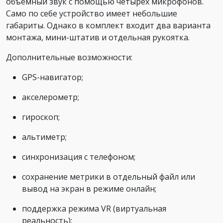
объемный звук с помощью четырех микрофонов.
Само по себе устройство имеет небольшие
габариты. Однако в комплект входит два варианта
монтажа, мини-штатив и отдельная рукоятка.
Дополнительные возможности:
GPS-навигатор;
акселерометр;
гироскоп;
альтиметр;
синхронизация с телефоном;
сохранение метрики в отдельный файл или
вывод на экран в режиме онлайн;
поддержка режима VR (виртуальная
реальность);