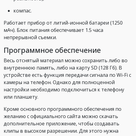
компас.
Работает прибор от литий-ионной батареи (1250
мАч). Блок питания обеспечивает 1.5 часа
непрерывной съемки.
Программное обеспечение
Весь отснятый материал можно сохранить либо во
внутреннюю память, либо на карту SD (128 Гб). В
устройстве есть функция передачи сигнала по Wi-Fi с
камеры на телефон. Однако для полноценной
настройки необходимо подключиться к телефону
или планшету.
Кроме основного программного обеспечения по
желанию с официального сайта можно скачать
дополнительное приложение, чтобы создавать
клипы в высоком разрешении. Для этого нужна