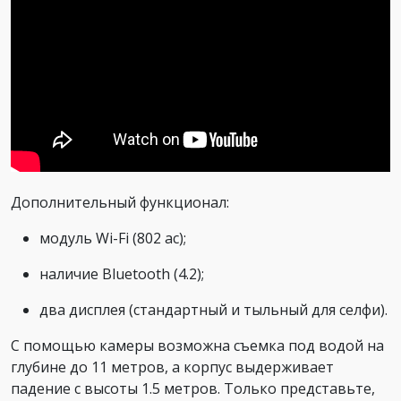
Дополнительный функционал:
модуль Wi-Fi (802 ас);
наличие Bluetooth (4.2);
два дисплея (стандартный и тыльный для селфи).
С помощью камеры возможна съемка под водой на
глубине до 11 метров, а корпус выдерживает
падение с высоты 1.5 метров. Только представьте,