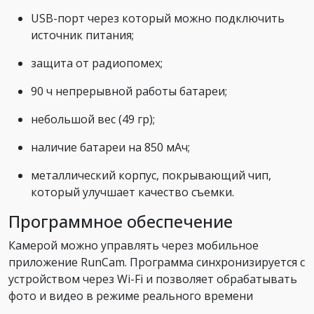
USB-порт через который можно подключить
источник питания;
защита от радиопомех;
90 ч непрерывной работы батареи;
небольшой вес (49 гр);
наличие батареи на 850 мАч;
металлический корпус, покрывающий чип,
который улучшает качество съемки.
Программное обеспечение
Камерой можно управлять через мобильное
приложение RunCam. Программа синхронизируется с
устройством через Wi-Fi и позволяет обрабатывать
фото и видео в режиме реального времени