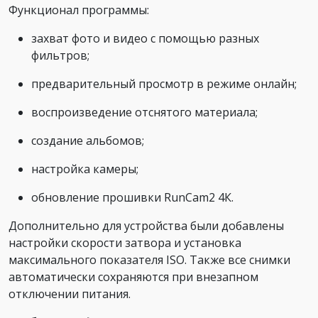
Функционал программы:
захват фото и видео с помощью разных
фильтров;
предварительный просмотр в режиме онлайн;
воспроизведение отснятого материала;
создание альбомов;
настройка камеры;
обновление прошивки RunCam2 4К.
Дополнительно для устройства были добавлены
настройки скорости затвора и установка
максимального показателя ISO. Также все снимки
автоматически сохраняются при внезапном
отключении питания.