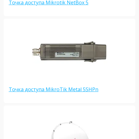
Точка доступа Mikrotik NetBox 5
Точка доступа MikroTik Metal 5SHPn