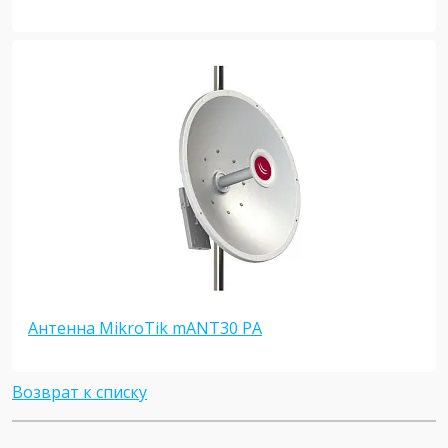
Антенна MikroTik mANT30 PA
Возврат к списку