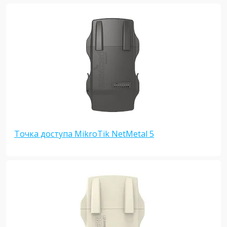
Точка доступа MikroTik NetMetal 5