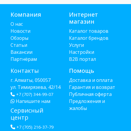
Компания
Интернет
магазин
О нас
Новости
Каталог товаров
Обзоры
Каталог брендов
Статьи
Услуги
Вакансии
Настройки
Партнёрам
B2B портал
Контакты
Помощь
г. Алматы, 050057
Доставка и оплата
ул. Тимирязева, 42/14
Гарантия и возврат
Публичная оферта
+7 (707) 344-99-07
Напишите нам
Предложения и
жалобы
Сервисный
центр
+7 (705) 216-37-79