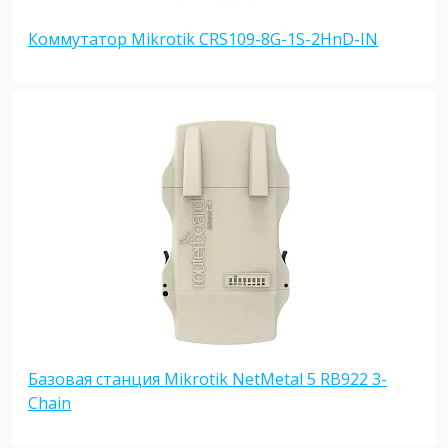
Коммутатор Mikrotik CRS109-8G-1S-2HnD-IN
Базовая станция Mikrotik NetMetal 5 RB922 3-
Chain