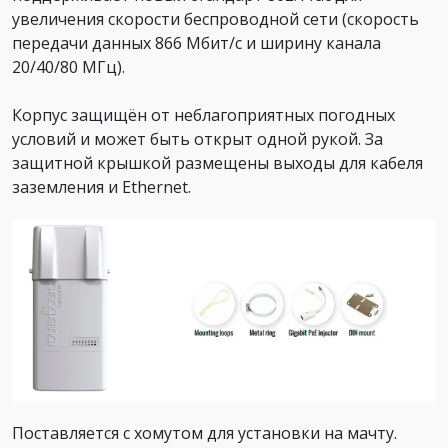
увеличения скорости беспроводной сети (скорость
передачи данных 866 Мбит/с и ширину канала
20/40/80 МГц).
Корпус защищён от неблагоприятных погодных
условий и может быть открыт одной рукой. За
защитной крышкой размещены выходы для кабеля
заземления и Ethernet.
Поставляется с хомутом для установки на мачту.