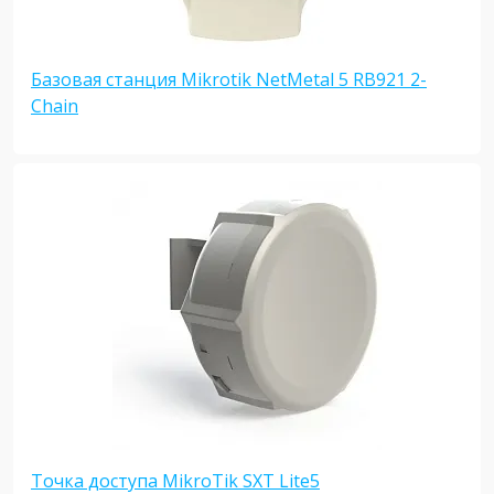
Базовая станция Mikrotik NetMetal 5 RB921 2-
Chain
Точка доступа MikroTik SXT Lite5