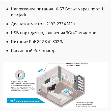
Напряжение питания 10-57 Вольт через порт 1
или jack
Диапазон частот 2192-2734 МГц
USB порт для подключения 3G/4G модемов
Питание PoE 802.3af, 802.3at
Пассивный PoE выход.