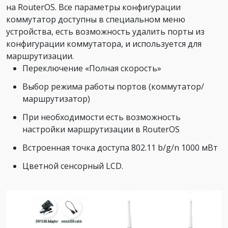
на RouterOS. Все параметры конфигурации
коммутатор доступны в специальном меню
устройства, есть возможность удалить порты из
конфигурации коммутатора, и используется для
маршрутизации.
Переключение «Полная скорость»
Выбор режима работы портов (коммутатор/
маршрутизатор)
При необходимости есть возможность
настройки маршрутизации в RouterOS
Встроенная точка доступа 802.11 b/g/n 1000 мВт
Цветной сенсорный LCD.