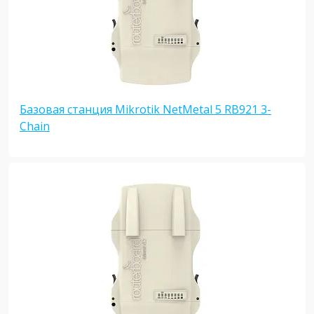
Базовая станция Mikrotik NetMetal 5 RB921 3-
Chain