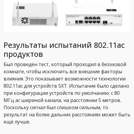
Результаты испытаний 802.11ac
продуктов
Был проведён тест, который проходил в безэховой
комнате, чтобы исключить все внешние факторы
влияния. Это показывает возможности технологии
802.11ac для устройств SXT. Испытание было сделано
при конфигурации устройств по умолчанию: с 80
МГц ac шириной канала, на расстоянии 5 метров.
Поскольку сигнал был слишком сильным, то
результат на более дальних расстояниях может быть
ещё лучше.