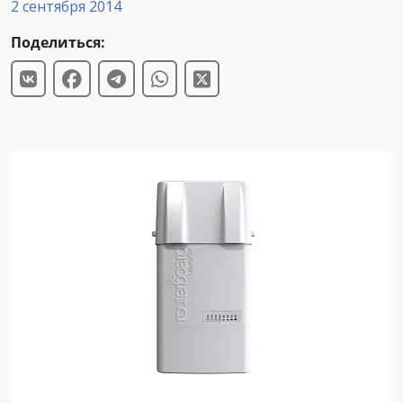
2 сентября 2014
Поделиться: