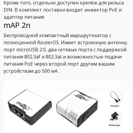
Кроме того, отдельно доступен крепёж для рельса
DIN. В комплект поставки входит инжектор PoE и
адаптер питания.
mAP 2n
Беспроводной компактный маршрутизатор с
полноценной RouterOS. Имеет встроенную антенну,
порт microUSB 2.0, два сетевых порта с поддержкой
питания 802.3af и 802.3at и возможностью подачи
питания PoE через второй порт другим вашим
устройствам до 500 мА.