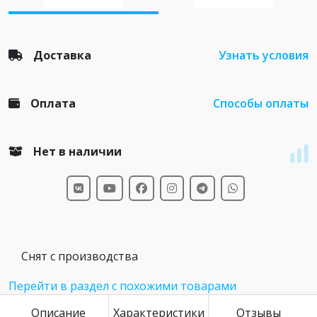
Доставка
Узнать условия
Оплата
Способы оплаты
Нет в наличии
Снят с производства
Перейти в раздел с похожими товарами
Описание
Характеристики
Отзывы