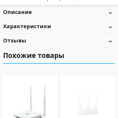
Описание
Характеристики
Отзывы
Похожие товары