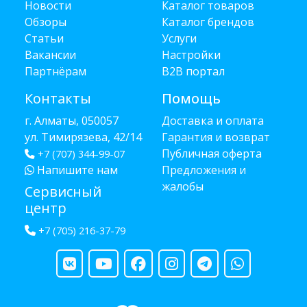
Новости
Каталог товаров
Обзоры
Каталог брендов
Статьи
Услуги
Вакансии
Настройки
Партнёрам
B2B портал
Контакты
Помощь
г. Алматы, 050057
Доставка и оплата
ул. Тимирязева, 42/14
Гарантия и возврат
Публичная оферта
+7 (707) 344-99-07
Напишите нам
Предложения и
жалобы
Сервисный
центр
+7 (705) 216-37-79