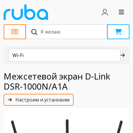
Каталог
Wi-Fi
Межсетевой экран D-Link
DSR-1000N/A1A
Настроим и установим