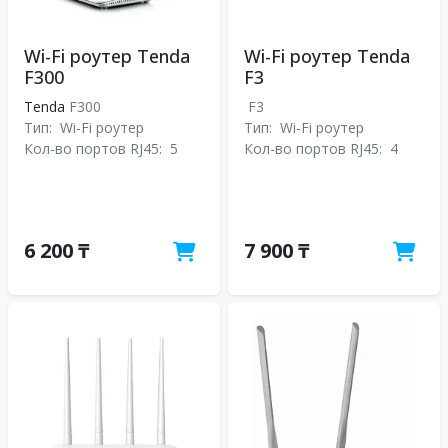
Wi-Fi роутер Tenda
Wi-Fi роутер Tenda
F300
F3
Tenda
F300
F3
Тип:
Wi-Fi роутер
Тип:
Wi-Fi роутер
Кол-во портов RJ45:
5
Кол-во портов RJ45:
4
6 200 ₸
7 900 ₸