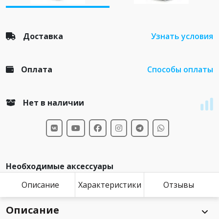
Доставка
Узнать условия
Оплата
Способы оплаты
Нет в наличии
Необходимые аксессуары
Описание
Характеристики
Отзывы
Описание