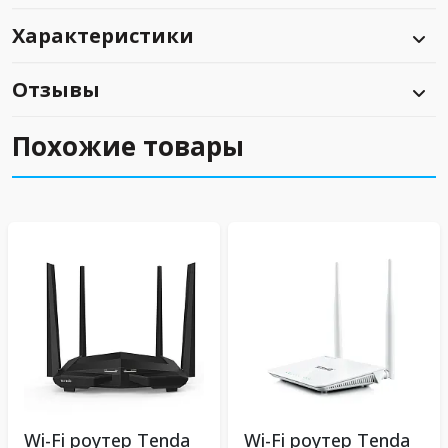
Характеристики
Отзывы
Похожие товары
Wi-Fi роутер Tenda
Wi-Fi роутер Tenda