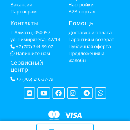
Вакансии
Настройки
Партнёрам
B2B портал
Контакты
Помощь
г. Алматы, 050057
Доставка и оплата
ул. Тимирязева, 42/14
Гарантия и возврат
Публичная оферта
+7 (707) 344-99-07
Напишите нам
Предложения и
жалобы
Сервисный
центр
+7 (705) 216-37-79
Copyright © 2013 - 2026 RUBA - разработано
webula.kz