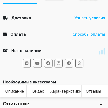
Доставка
Узнать условия
Оплата
Способы оплаты
Нет в наличии
Необходимые аксессуары
Описание
Видео
Характеристики
Отзывы
Описание