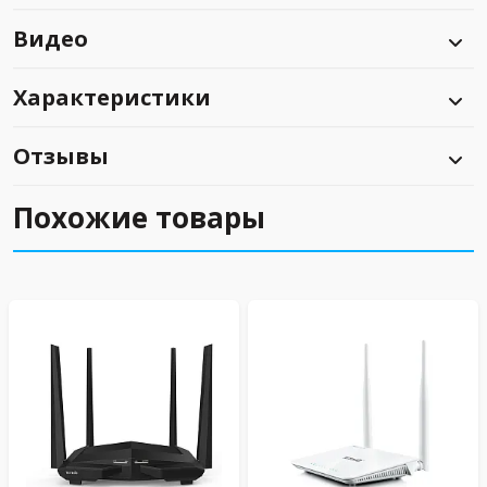
Видео
Характеристики
Отзывы
Похожие товары