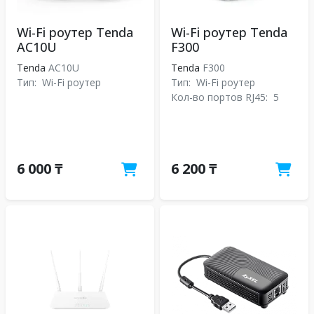
Wi-Fi роутер Tenda
Wi-Fi роутер Tenda
AC10U
F300
Tenda
AC10U
Tenda
F300
Тип:
Wi-Fi роутер
Тип:
Wi-Fi роутер
Кол-во портов RJ45:
5
6 000 ₸
6 200 ₸