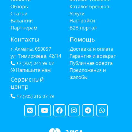
Обзоры
Каталог брендов
Статьи
Услуги
Вакансии
Настройки
Партнёрам
B2B портал
Контакты
Помощь
г. Алматы, 050057
Доставка и оплата
ул. Тимирязева, 42/14
Гарантия и возврат
Публичная оферта
+7 (707) 344-99-07
Напишите нам
Предложения и
жалобы
Сервисный
центр
+7 (705) 216-37-79