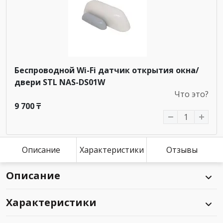
Беспроводной Wi-Fi датчик открытия окна/
двери STL NAS-DS01W
Что это?
9 700 ₸
Описание
Характеристики
Отзывы
Описание
Характеристики