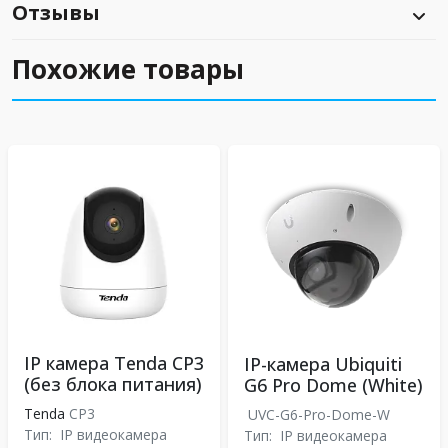
Отзывы
Похожие товары
IP камера Tenda CP3
IP-камера Ubiquiti
(без блока питания)
G6 Pro Dome (White)
Tenda
CP3
UVC-G6-Pro-Dome-W
Тип:
IP видеокамера
Тип:
IP видеокамера