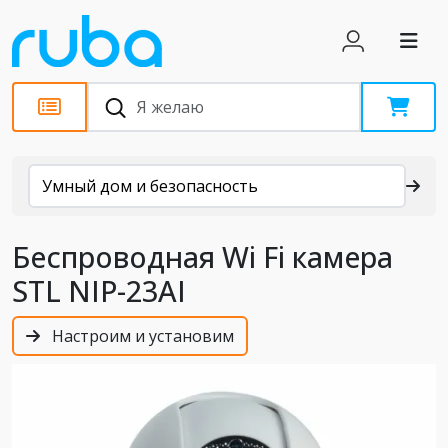
Каталог
Умный дом и безопасность
Беспроводная Wi Fi камера
STL NIP-23AI
Настроим и установим