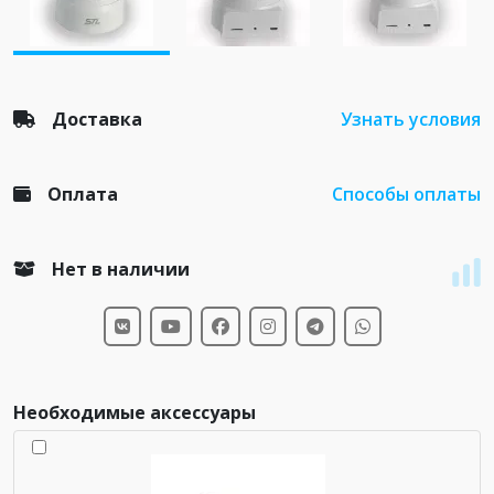
Доставка
Узнать условия
Оплата
Способы оплаты
Нет в наличии
Необходимые аксессуары