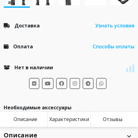
Доставка
Узнать условия
Оплата
Способы оплаты
Нет в наличии
Необходимые аксессуары
Описание
Характеристики
Отзывы
Описание