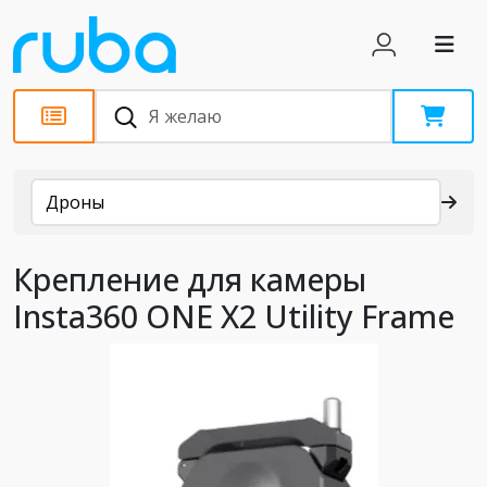
Каталог
Дроны
Крепление для камеры
Insta360 ONE X2 Utility Frame