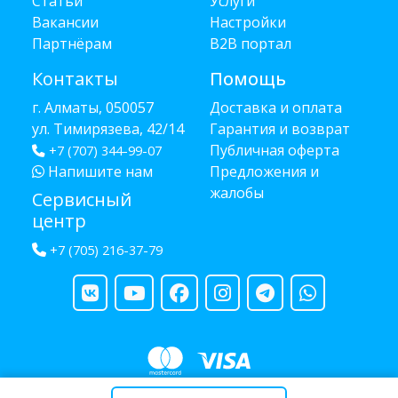
Статьи
Услуги
Вакансии
Настройки
Партнёрам
B2B портал
Контакты
Помощь
г. Алматы, 050057
Доставка и оплата
ул. Тимирязева, 42/14
Гарантия и возврат
Публичная оферта
+7 (707) 344-99-07
Напишите нам
Предложения и
жалобы
Сервисный
центр
+7 (705) 216-37-79