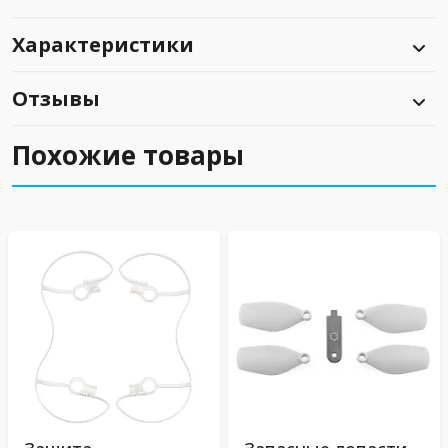
Характеристики
Отзывы
Похожие товары