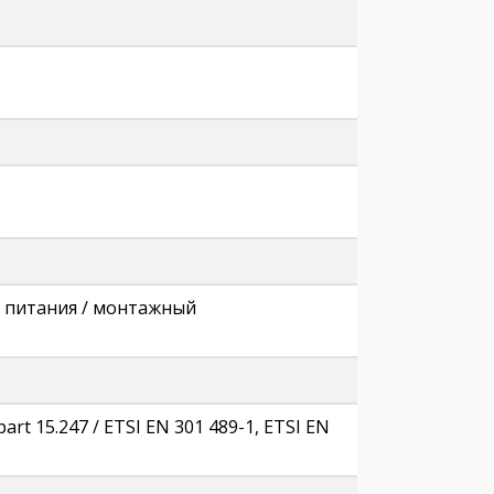
ль питания / монтажный
 part 15.247 / ETSI EN 301 489-1, ETSI EN