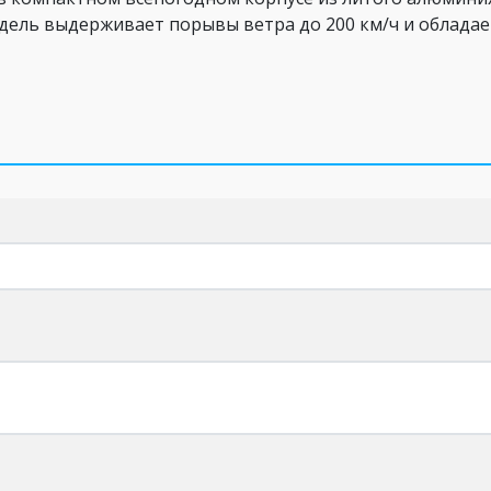
одель выдерживает порывы ветра до 200 км/ч и обладает