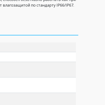
 влагозащитой по стандарту IP66/IP67.