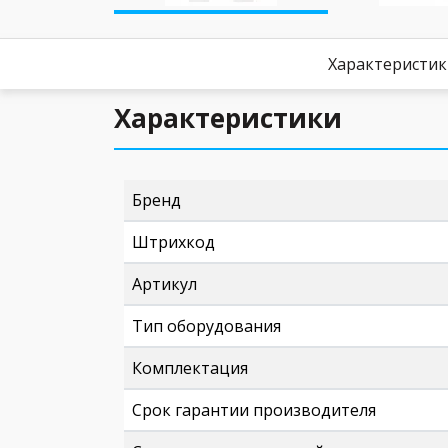
Характеристи
Характеристики
Бренд
Штрихкод
Артикул
Тип оборудования
Комплектация
Срок гарантии производителя