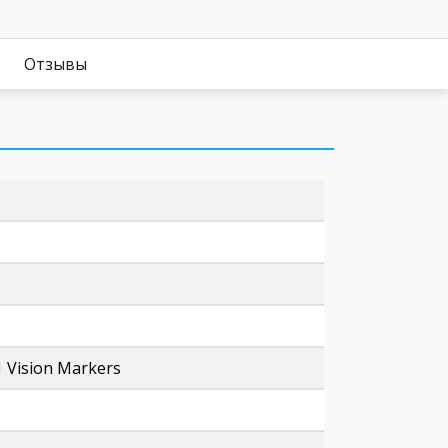
Отзывы
 Vision Markers