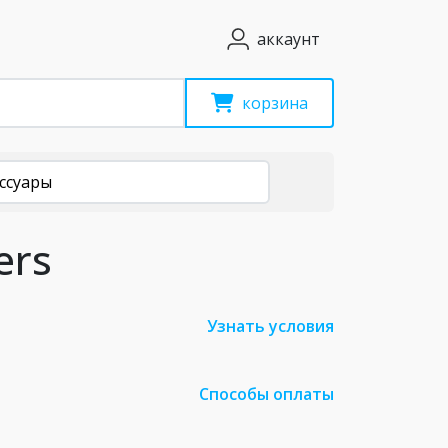
аккаунт
корзина
ссуары
ers
Узнать условия
Способы оплаты