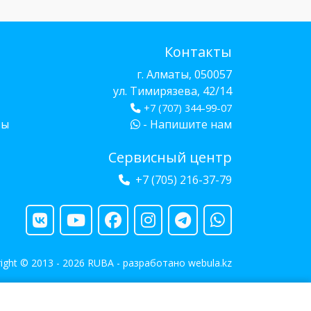
Контакты
г. Алматы, 050057
ул. Тимирязева, 42/14
+7 (707) 344-99-07
бы
- Напишите нам
Сервисный центр
+7 (705) 216-37-79
ight © 2013 - 2026 RUBA - разработано
webula.kz