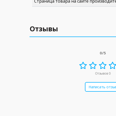
Страница товара на сайте производит
Отзывы
0/5
Отзывов 0
Написать отзы