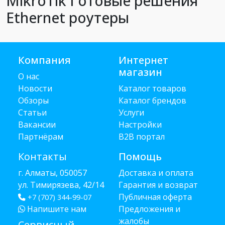
MikroTik Готовые решения
Ethernet роутеры
Компания
Интернет
магазин
О нас
Новости
Каталог товаров
Обзоры
Каталог брендов
Статьи
Услуги
Вакансии
Настройки
Партнёрам
B2B портал
Контакты
Помощь
г. Алматы, 050057
Доставка и оплата
ул. Тимирязева, 42/14
Гарантия и возврат
Публичная оферта
+7 (707) 344-99-07
Напишите нам
Предложения и
жалобы
Сервисный