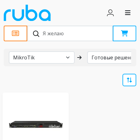
Бренды