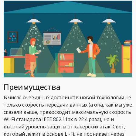
Преимущества
В числе очевидных достоинств новой технологии не
только скорость передачи данных (а она, как мы уже
сказали выше, превосходит максимальную скорость
Wi-Fi стандарта IEEE 802.11ax в 22.4 раза), но и
высокий уровень защиты от хакерских атак. Свет,
который лежит в основе Li-Fi, не проникает через