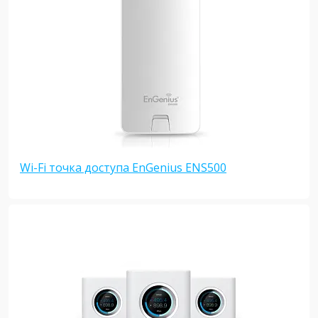
Wi-Fi точка доступа EnGenius ENS500