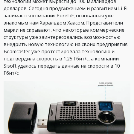
технологии может вырасти до 100 миллиардов
долларов. Сегодня продвижением и развитием Li-Fi
занимается компания PureLiF, основанная уже
знакомым нам Харальдом Хаасом. Представители
марки не скрывают, что некоторые коммерческие
структуры уже заинтересовались возможностью
внедрить новую технологию на своих предприятия.
Beamcaster уже протестировала технологию и
подтвердила скорость в 1.25 Гбит/с, а компании
Sisoft удалось передать данные на скорости в 10
Гбит/с.