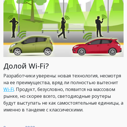
Долой Wi-Fi?
Разработчики уверены: новая технология, несмотря
на ее преимущества, вряд ли полностью вытеснит
Wi-Fi
. Продукт, безусловно, появится на массовом
рынке, но скорее всего, светодиодные роутеры
будут выступать не как самостоятельные единицы, а
именно в тандеме с классическими.