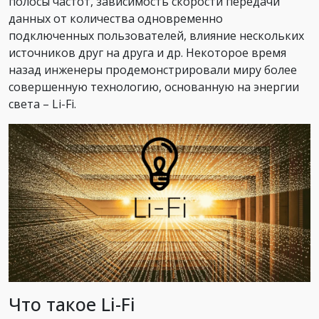
полосы частот, зависимость скорости передачи
данных от количества одновременно
подключенных пользователей, влияние нескольких
источников друг на друга и др. Некоторое время
назад инженеры продемонстрировали миру более
совершенную технологию, основанную на энергии
света – Li-Fi.
Что такое Li-Fi