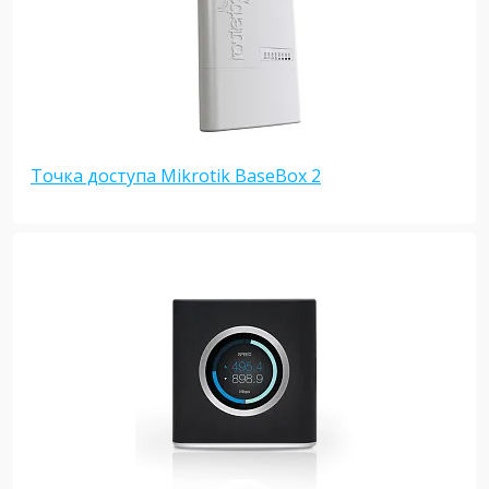
Точка доступа Mikrotik BaseBox 2