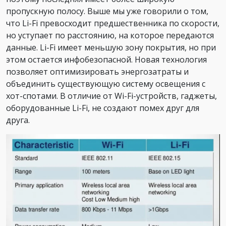
пропускную полосу. Выше мы уже говорили о том,
что Li-Fi превосходит предшественника по скорости,
но уступает по расстоянию, на которое передаются
данные. Li-Fi имеет меньшую зону покрытия, но при
этом остается инфобезопасной. Новая технология
позволяет оптимизировать энергозатраты и
объединить существующую систему освещения с
хот-спотами. В отличие от Wi-Fi-устройств, гаджеты,
оборудованные Li-Fi, не создают помех друг для
друга.