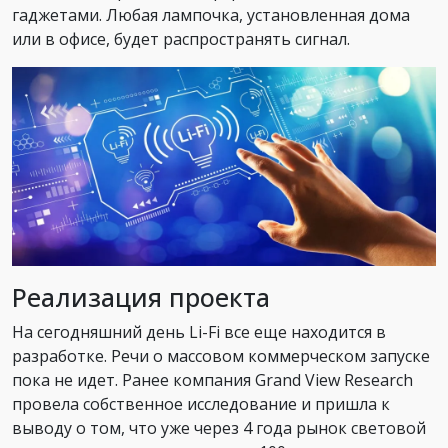
гаджетами. Любая лампочка, установленная дома
или в офисе, будет распространять сигнал.
Реализация проекта
На сегодняшний день Li-Fi все еще находится в
разработке. Речи о массовом коммерческом запуске
пока не идет. Ранее компания Grand View Research
провела собственное исследование и пришла к
выводу о том, что уже через 4 года рынок световой