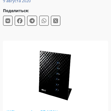
9 августа 2020
Поделиться: