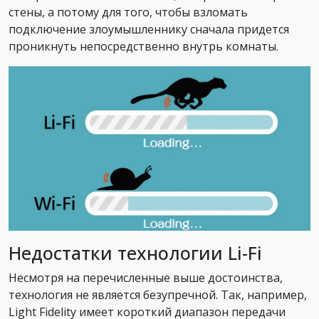
стены, а потому для того, чтобы взломать
подключение злоумышленнику сначала придется
проникнуть непосредственно внутрь комнаты.
Недостатки технологии Li-Fi
Несмотря на перечисленные выше достоинства,
технология не является безупречной. Так, например,
Light Fidelity имеет короткий диапазон передачи