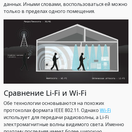
данных. Иными словами, воспользоваться ей можно
только в пределах одного помещения.
Сравнение Li-Fi и Wi-Fi
Обе технологии основываются на похожих
протоколах формата IEEE 802.11. Однако
Wi-Fi
использует для передачи радиоволны, а Li-Fi
электромагнитные волны видимого света. Именно
поэтому последняя имеет более широкую