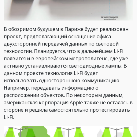
В обозримом будущем в Париже будет реализован
проект, предполагающий оснащение офиса
двухсторонней передачей данных по световой
технологии. Планируется, что в дальнейшем Li-Fi
появится и в европейском метрополитене, где уже
активно устанавливаются светодиодные лампы. В
данном проекте технология Li-Fi будет
использовать одностороннюю коммуникацию.
Например, передавать информацию о
расположении объектов. По некоторым данным,
американская корпорация Apple также не осталась в
стороне и решила самостоятельно протестировать
Li-Fi.