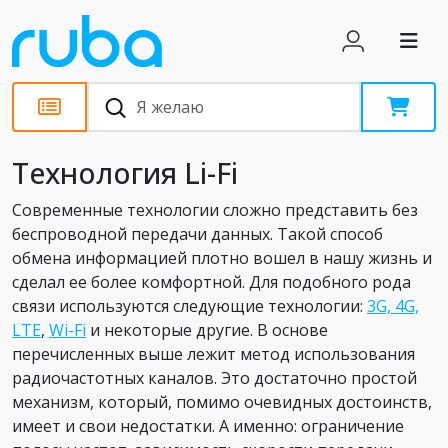
Статьи
Технология Li-Fi
Современные технологии сложно представить без
беспроводной передачи данных. Такой способ
обмена информацией плотно вошел в нашу жизнь и
сделал ее более комфортной. Для подобного рода
связи используются следующие технологии:
3G, 4G,
LTE
,
Wi-Fi
и некоторые другие. В основе
перечисленных выше лежит метод использования
радиочастотных каналов. Это достаточно простой
механизм, который, помимо очевидных достоинств,
имеет и свои недостатки. А именно: ограничение