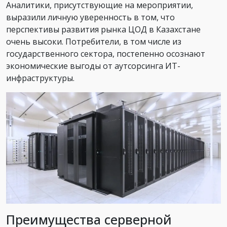
Аналитики, присутствующие на мероприятии,
выразили личную уверенность в том, что
перспективы развития рынка ЦОД в Казахстане
очень высоки. Потребители, в том числе из
государственного сектора, постепенно осознают
экономические выгоды от аутсорсинга ИТ-
инфраструктуры.
Преимущества серверной