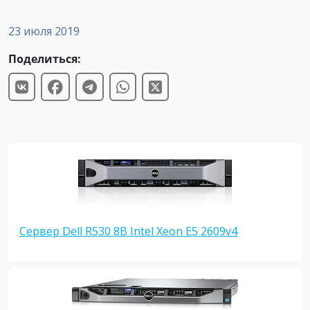
23 июля 2019
Поделиться:
Сервер Dell R530 8B Intel Xeon E5 2609v4