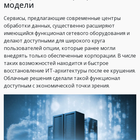
модели
Сервисы, предлагающие современные центры
обработки данных, существенно расширяют
имеющийся функционал сетевого оборудования и
делают доступными для широкого круга
пользователей опции, которые ранее могли
внедрять только обеспеченные корпорации. В числе
таких возможностей находится и быстрое
восстановление ИТ-архитектуры после ее крушения.
Облачные решения сделали такой функционал
доступным с экономической точки зрения.