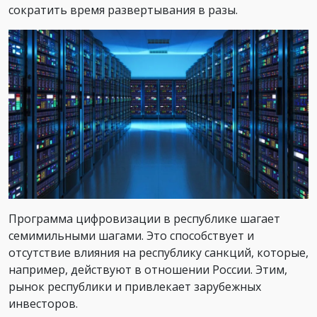
сократить время развертывания в разы.
Программа цифровизации в республике шагает
семимильными шагами. Это способствует и
отсутствие влияния на республику санкций, которые,
например, действуют в отношении России. Этим,
рынок республики и привлекает зарубежных
инвесторов.