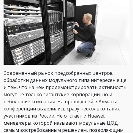
Современный рынок предсобранных центров
обработки данных модульного типа интересен еще
и тем, что на нем продемонстрировать активность
могут не только гигантские корпорации, но и
небольшие компании. На прошедшей в Алматы
конференции выделились сразу несколько таких
участников из России. Не отстает и Huawei,
менеджеры которой называют модульные ЦОД
самым востребованным решением, позволяющим