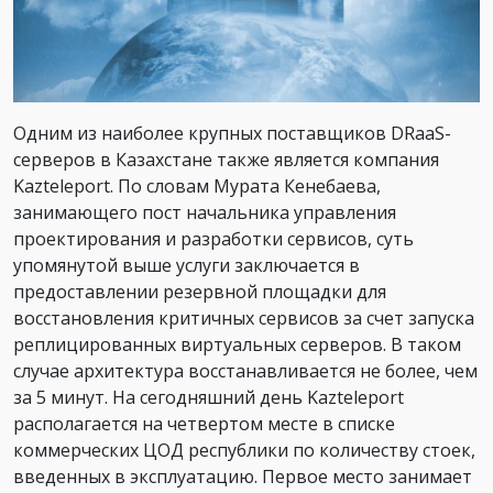
Одним из наиболее крупных поставщиков DRaaS-
серверов в Казахстане также является компания
Kazteleport. По словам Мурата Кенебаева,
занимающего пост начальника управления
проектирования и разработки сервисов, суть
упомянутой выше услуги заключается в
предоставлении резервной площадки для
восстановления критичных сервисов за счет запуска
реплицированных виртуальных серверов. В таком
случае архитектура восстанавливается не более, чем
за 5 минут. На сегодняшний день Kazteleport
располагается на четвертом месте в списке
коммерческих ЦОД республики по количеству стоек,
введенных в эксплуатацию. Первое место занимает