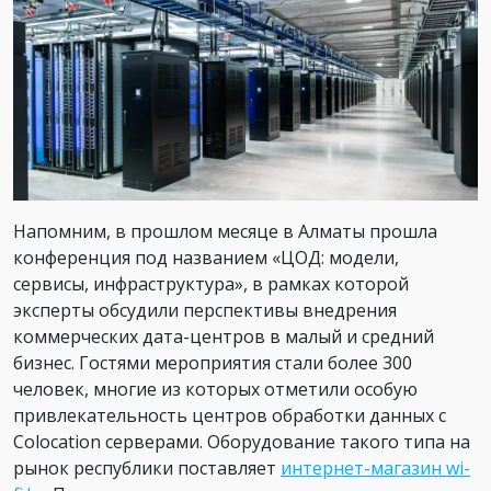
Напомним, в прошлом месяце в Алматы прошла
конференция под названием «ЦОД: модели,
сервисы, инфраструктура», в рамках которой
эксперты обсудили перспективы внедрения
коммерческих дата-центров в малый и средний
бизнес. Гостями мероприятия стали более 300
человек, многие из которых отметили особую
привлекательность центров обработки данных с
Colocation серверами. Оборудование такого типа на
рынок республики поставляет
интернет-магазин wi-