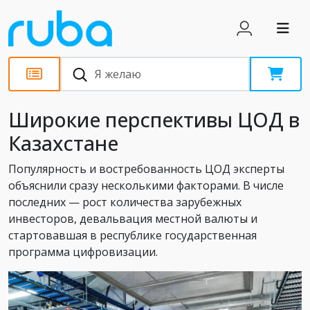
Статьи
Широкие перспективы ЦОД в
Казахстане
Популярность и востребованность ЦОД эксперты
объяснили сразу несколькими факторами. В числе
последних — рост количества зарубежных
инвесторов, девальвация местной валюты и
стартовавшая в республике государственная
программа цифровизации.