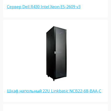
Сервер Dell R430 Intel Xeon E5-2609 v3
Шкаф напольный 22U Linkbasic NCB22-68-BAA-C