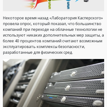
Некоторое время назад «Лаборатория Касперского»
провела опрос, который показал, что большинство
компаний при переходе на облачные технологии не
используют никаких дополнительных мер защиты, а
более 40 процентов компаний считают возможным
эксплуатировать комплексы безопасности,
разработанные для физических сред.