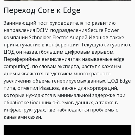
Переход Core к Edge
Занимающий пост руководителя по развитию
направления DCIM подразделения Secure Power
компании Schneider Electric Андрей Ивашов также
принял участие в конференции. Текущую ситуацию с
ЦОД он назвал большим цифровым взрывом.
Периферийные вычисления (так называемые edge
computing), по словам эксперта, растут с каждым
днем и являются следствием многократного
увеличения объема генерируемых данных. ЦОД Edge
типа, отметил Ивашов, важен для корпораций,
которые нуждаются в минимальной задержке при
обработке больших объемов данных, а также в
инфраструктурах, где наблюдаются проблемы с
каналами связи.