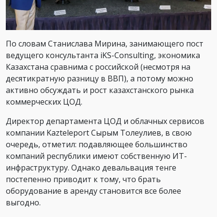
По словам Станислава Мирина, занимающего пост
ведущего консультанта iKS-Consulting, экономика
Казахстана сравнима с российской (несмотря на
десятикратную разницу в ВВП), а потому можно
активно обсуждать и рост казахстанского рынка
коммерческих ЦОД.
Директор департамента ЦОД и облачных сервисов
компании Kazteleport Сырым Толеулиев, в свою
очередь, отметил: подавляющее большинство
компаний республики имеют собственную ИТ-
инфраструктуру. Однако девальвация тенге
постепенно приводит к тому, что брать
оборудование в аренду становится все более
выгодно.