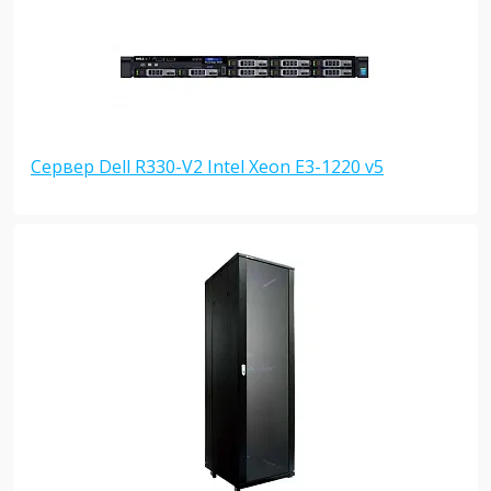
Сервер Dell R330-V2 Intel Xeon E3-1220 v5