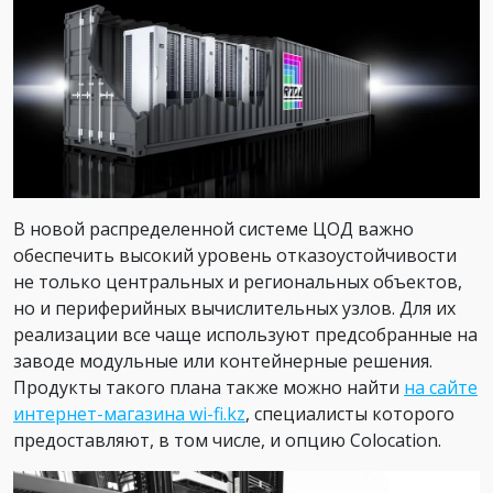
В новой распределенной системе ЦОД важно
обеспечить высокий уровень отказоустойчивости
не только центральных и региональных объектов,
но и периферийных вычислительных узлов. Для их
реализации все чаще используют предсобранные на
заводе модульные или контейнерные решения.
Продукты такого плана также можно найти
на сайте
интернет-магазина wi-fi.kz
, специалисты которого
предоставляют, в том числе, и опцию Colocation.