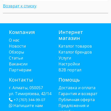
Возврат к списку
Компания
Интернет
магазин
О нас
Новости
Каталог товаров
Обзоры
Каталог брендов
Статьи
Услуги
Вакансии
Настройки
Партнёрам
B2B портал
Контакты
Помощь
г. Алматы, 050057
Доставка и оплата
ул. Тимирязева, 42/14
Гарантия и возврат
Публичная оферта
+7 (707) 344-99-07
Напишите нам
Предложения и