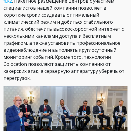
fi.kz
. Пакетное размещение центров с участием
специалистов нашей компании позволяет в
короткие сроки создавать оптимальный
климатический режим и добиться стабильного
питания, обеспечить высокоскоростной интернет с
несколькими каналами доступа и бесплатным
трафиком, а также установить профессиональное
видеонаблюдение и выполнять круглосуточный
мониторинг событий. Кроме того, технологии
Colocation позволяют защитить компанию от
хакерских атак, а серверную аппаратуру уберечь от
перегрузок.