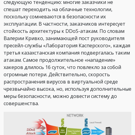
следующую тенденцию: многие заказчики не
спешат переходить на облачные технологии,
поскольку сомневаются в безопасности их
эксплуатации. В частности, заказчиков интересует
стойкость архитектуры к DDoS-атакам. По словам
Валерии Кривко, занимающей пост руководителя
пресейл-службы «Лаборатория Касперского», каждая
третья казахстанская компания подвергалась таким
атакам. Самое продолжительное «нападение»
хакеров длилось 16 суток, что повлекло за собой
огромные потери. Действительно, скорость
распространения вирусов в виртуальной среде
чрезвычайно высока, но, используя дополнительные
меры безопасности, можно довести систему до
совершенства.