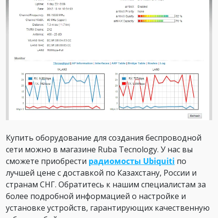
Купить оборудование для создания беспроводной
сети можно в магазине Ruba Tecnology. У нас вы
сможете приобрести
радиомосты Ubiquiti
по
лучшей цене с доставкой по Казахстану, России и
странам СНГ. Обратитесь к нашим специалистам за
более подробной информацией о настройке и
установке устройств, гарантирующих качественную