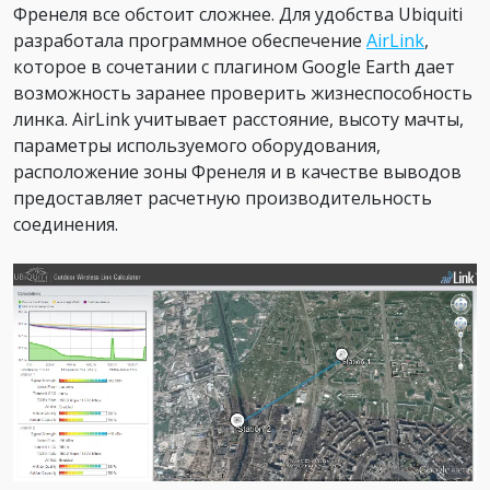
Френеля все обстоит сложнее. Для удобства Ubiquiti
разработала программное обеспечение
AirLink
,
которое в сочетании с плагином Google Earth дает
возможность заранее проверить жизнеспособность
линка. AirLink учитывает расстояние, высоту мачты,
параметры используемого оборудования,
расположение зоны Френеля и в качестве выводов
предоставляет расчетную производительность
соединения.