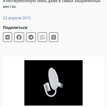
и бесперебойную связь даже в самых зашумленных
местах.
23 апреля 2015
Поделиться: