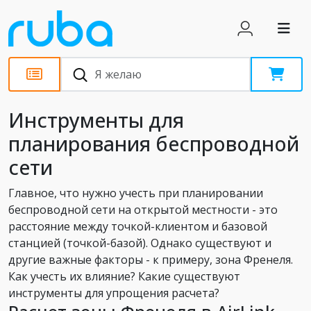
Статьи
Инструменты для
планирования беспроводной
сети
Главное, что нужно учесть при планировании
беспроводной сети на открытой местности - это
расстояние между точкой-клиентом и базовой
станцией (точкой-базой). Однако существуют и
другие важные факторы - к примеру, зона Френеля.
Как учесть их влияние? Какие существуют
инструменты для упрощения расчета?