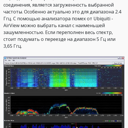
соединения, является загруженность выбранной
частоты. Особенно актуально это для диапазона 2.4
Ггц. С помощью анализатора помех от Ubiquiti -
AirView можно выбрать канал с наименьшей
зашумленностью. Если переполнен весь спектр,
стоит подумать о переезде на диапазон 5 Гц или
3,65 Ггц.