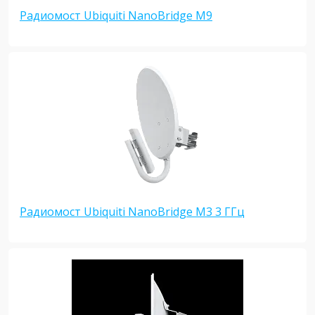
Радиомост Ubiquiti NanoBridge M9
Радиомост Ubiquiti NanoBridge M3 3 ГГц