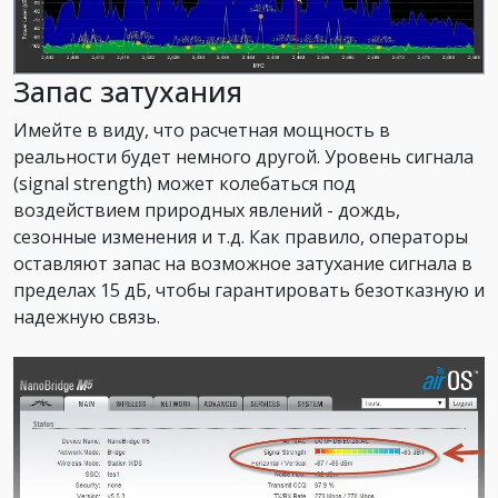
Запас затухания
Имейте в виду, что расчетная мощность в
реальности будет немного другой. Уровень сигнала
(signal strength) может колебаться под
воздействием природных явлений - дождь,
сезонные изменения и т.д. Как правило, операторы
оставляют запас на возможное затухание сигнала в
пределах 15 дБ, чтобы гарантировать безотказную и
надежную связь.