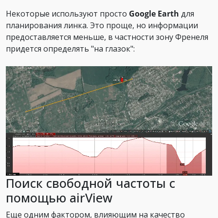
Некоторые используют просто
Google Earth
для
планирования линка. Это проще, но информации
предоставляется меньше, в частности зону Френеля
придется определять "на глазок":
Поиск свободной частоты с
помощью airView
Еще одним фактором, влияющим на качество