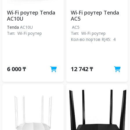
Wi-Fi роутер Tenda
Wi-Fi роутер Tenda
AC10U
AC5
Tenda
AC10U
AC5
Тип:
Wi-Fi роутер
Тип:
Wi-Fi роутер
Кол-во портов RJ45:
4
6 000 ₸
12 742 ₸