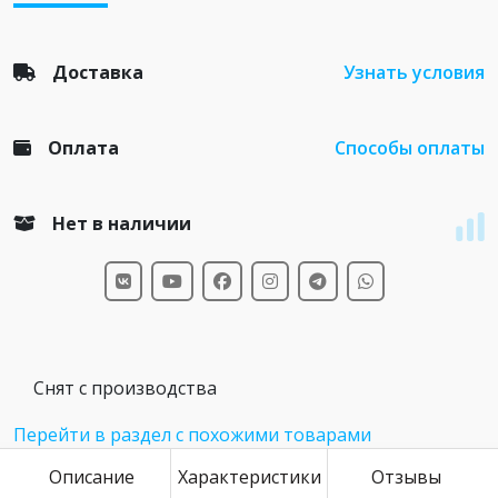
Доставка
Узнать условия
Оплата
Способы оплаты
Нет в наличии
Снят с производства
Перейти в раздел с похожими товарами
Описание
Характеристики
Отзывы