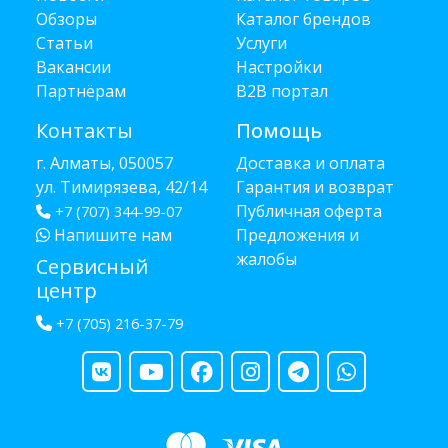
Обзоры
Каталог брендов
Статьи
Услуги
Вакансии
Настройки
Партнёрам
B2B портал
Контакты
Помощь
г. Алматы, 050057
Доставка и оплата
ул. Тимирязева, 42/14
Гарантия и возврат
Публичная оферта
+7 (707) 344-99-07
Напишите нам
Предложения и
жалобы
Сервисный
центр
+7 (705) 216-37-79