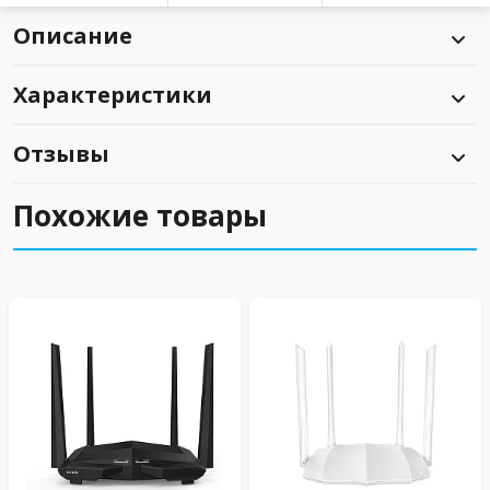
Описание
Характеристики
Отзывы
Похожие товары