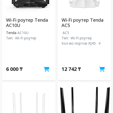
Wi-Fi роутер Tenda
Wi-Fi роутер Tenda
AC10U
AC5
Tenda
AC10U
AC5
Тип:
Wi-Fi роутер
Тип:
Wi-Fi роутер
Кол-во портов RJ45:
4
6 000 ₸
12 742 ₸