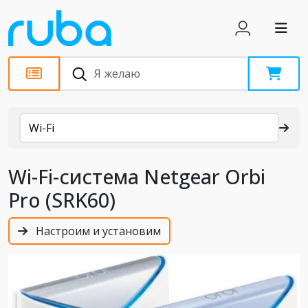
Каталог
Wi-Fi
Wi-Fi-система Netgear Orbi
Pro (SRK60)
Настроим и установим