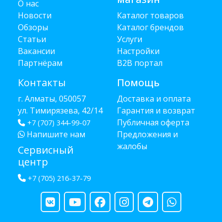
О нас
Новости
Каталог товаров
Обзоры
Каталог брендов
Статьи
Услуги
Вакансии
Настройки
Партнёрам
B2B портал
Контакты
Помощь
г. Алматы, 050057
Доставка и оплата
ул. Тимирязева, 42/14
Гарантия и возврат
Публичная оферта
+7 (707) 344-99-07
Напишите нам
Предложения и
жалобы
Сервисный
центр
+7 (705) 216-37-79