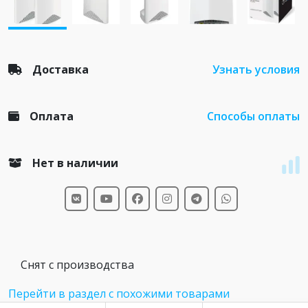
Доставка
Узнать условия
Оплата
Способы оплаты
Нет в наличии
Снят с производства
Перейти в раздел с похожими товарами