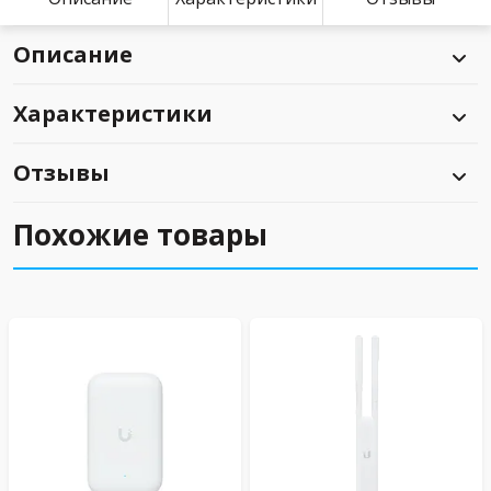
Описание
Характеристики
Отзывы
Похожие товары