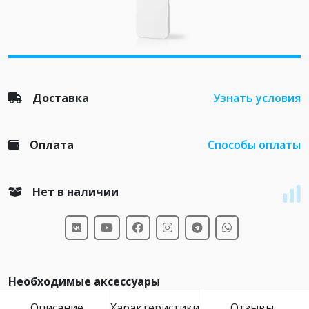
Доставка
Узнать условия
Оплата
Способы оплаты
Нет в наличии
Необходимые аксессуары
Описание
Характеристики
Отзывы