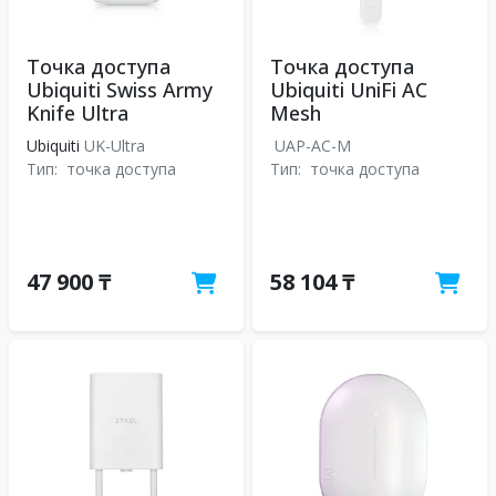
Точка доступа
Точка доступа
Ubiquiti Swiss Army
Ubiquiti UniFi AC
Knife Ultra
Mesh
Ubiquiti
UK-Ultra
UAP-AC-M
Тип:
точка доступа
Тип:
точка доступа
47 900 ₸
58 104 ₸