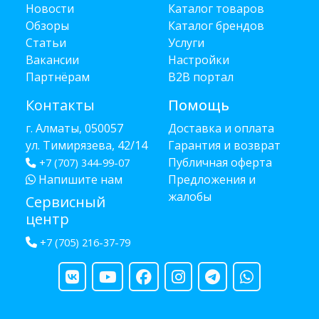
Новости
Каталог товаров
Обзоры
Каталог брендов
Статьи
Услуги
Вакансии
Настройки
Партнёрам
B2B портал
Контакты
Помощь
г. Алматы, 050057
Доставка и оплата
ул. Тимирязева, 42/14
Гарантия и возврат
Публичная оферта
+7 (707) 344-99-07
Напишите нам
Предложения и
жалобы
Сервисный
центр
+7 (705) 216-37-79