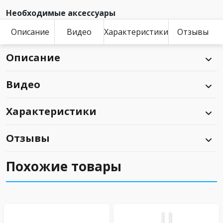
Необходимые аксессуары
Описание
Видео
Характеристики
Отзывы
Описание
Видео
Характеристики
Отзывы
Похожие товары