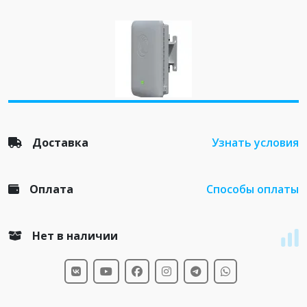
Доставка
Узнать условия
Оплата
Способы оплаты
Нет в наличии