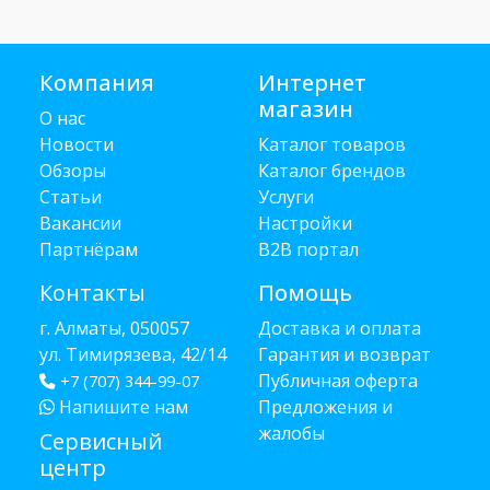
Компания
Интернет
магазин
О нас
Новости
Каталог товаров
Обзоры
Каталог брендов
Статьи
Услуги
Вакансии
Настройки
Партнёрам
B2B портал
Контакты
Помощь
г. Алматы, 050057
Доставка и оплата
ул. Тимирязева, 42/14
Гарантия и возврат
Публичная оферта
+7 (707) 344-99-07
Напишите нам
Предложения и
жалобы
Сервисный
центр