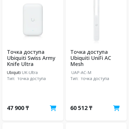
Точка доступа
Точка доступа
Ubiquiti Swiss Army
Ubiquiti UniFi AC
Knife Ultra
Mesh
Ubiquiti
UK-Ultra
UAP-AC-M
Тип:
точка доступа
Тип:
точка доступа
47 900 ₸
60 512 ₸