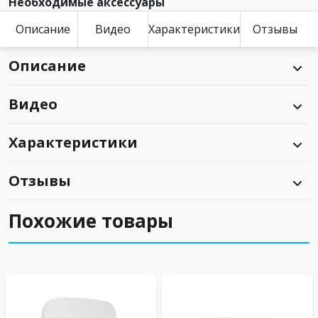
Необходимые аксессуары
Описание
Видео
Характеристики
Отзывы
Описание
Видео
Характеристики
Отзывы
Похожие товары