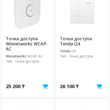
Точка доступа
Точка доступа
Wisnetworks WCAP-
Tenda i24
AC
Tenda
i24
Wisnetworks
WCAP-AC
Тип:
точка доступа
Тип:
точка доступа
25 200 ₸
26 100 ₸