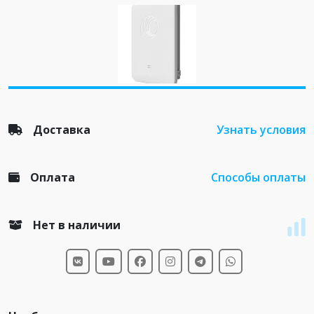
Доставка
Узнать условия
Оплата
Способы оплаты
Нет в наличии