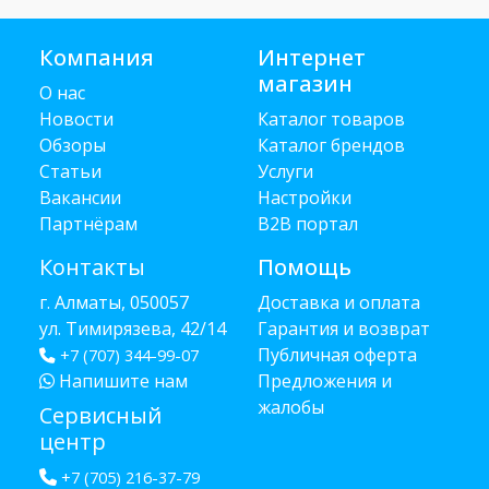
Компания
Интернет
магазин
О нас
Новости
Каталог товаров
Обзоры
Каталог брендов
Статьи
Услуги
Вакансии
Настройки
Партнёрам
B2B портал
Контакты
Помощь
г. Алматы, 050057
Доставка и оплата
ул. Тимирязева, 42/14
Гарантия и возврат
Публичная оферта
+7 (707) 344-99-07
Напишите нам
Предложения и
жалобы
Сервисный
центр
+7 (705) 216-37-79