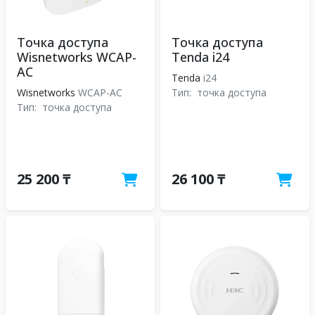
Точка доступа
Точка доступа
Wisnetworks WCAP-
Tenda i24
AC
Tenda
i24
Wisnetworks
WCAP-AC
Тип:
точка доступа
Тип:
точка доступа
25 200 ₸
26 100 ₸