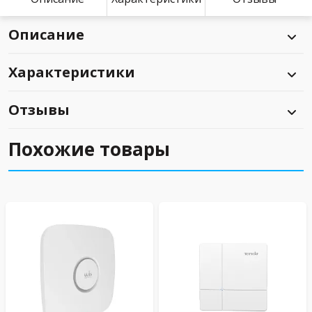
Описание
Характеристики
Отзывы
Похожие товары