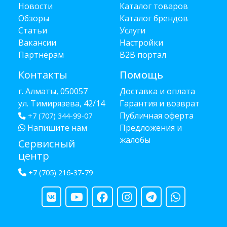
Новости
Каталог товаров
Обзоры
Каталог брендов
Статьи
Услуги
Вакансии
Настройки
Партнёрам
B2B портал
Контакты
Помощь
г. Алматы, 050057
Доставка и оплата
ул. Тимирязева, 42/14
Гарантия и возврат
Публичная оферта
+7 (707) 344-99-07
Напишите нам
Предложения и
жалобы
Сервисный
центр
+7 (705) 216-37-79