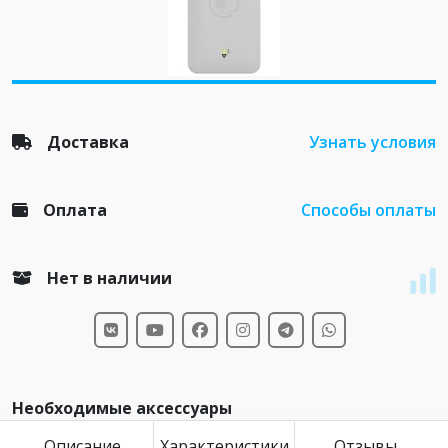
Доставка
Узнать условия
Оплата
Способы оплаты
Нет в наличии
Необходимые аксессуары
Описание
Характеристики
Отзывы