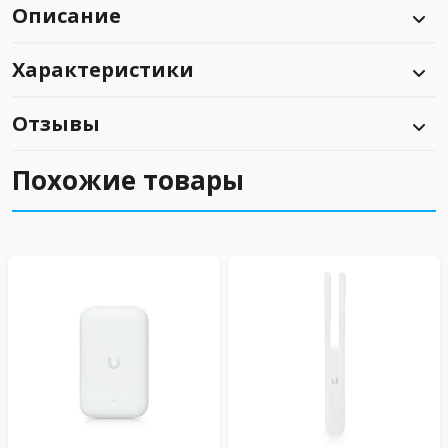
Описание
Характеристики
Отзывы
Похожие товары