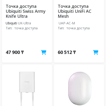
Точка доступа
Точка доступа
Ubiquiti Swiss Army
Ubiquiti UniFi AC
Knife Ultra
Mesh
Ubiquiti
UK-Ultra
UAP-AC-M
Тип:
точка доступа
Тип:
точка доступа
47 900 ₸
60 512 ₸