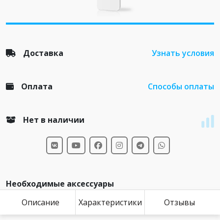
Доставка
Узнать условия
Оплата
Способы оплаты
Нет в наличии
Необходимые аксессуары
Описание
Характеристики
Отзывы