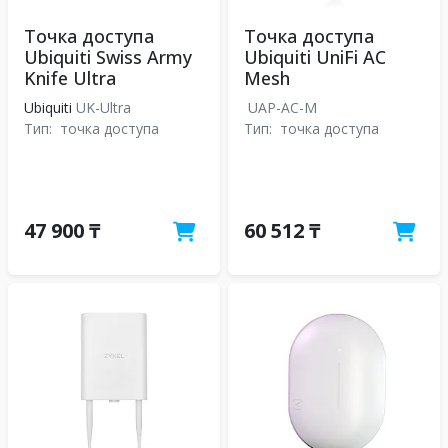
Точка доступа
Точка доступа
Ubiquiti Swiss Army
Ubiquiti UniFi AC
Knife Ultra
Mesh
Ubiquiti
UK-Ultra
UAP-AC-M
Тип:
точка доступа
Тип:
точка доступа
47 900 ₸
60 512 ₸