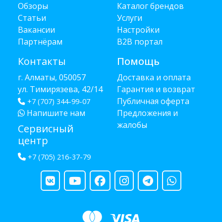
Обзоры
Каталог брендов
Статьи
Услуги
Вакансии
Настройки
Партнёрам
B2B портал
Контакты
Помощь
г. Алматы, 050057
Доставка и оплата
ул. Тимирязева, 42/14
Гарантия и возврат
Публичная оферта
+7 (707) 344-99-07
Напишите нам
Предложения и
жалобы
Сервисный
центр
+7 (705) 216-37-79