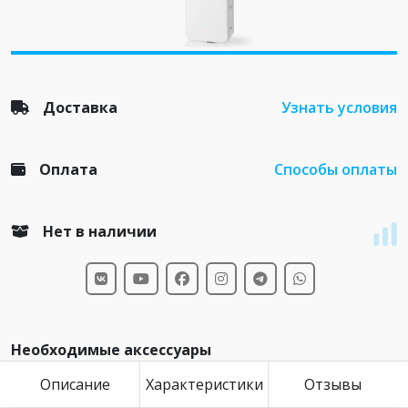
Доставка
Узнать условия
Оплата
Способы оплаты
Нет в наличии
Необходимые аксессуары
Описание
Характеристики
Отзывы