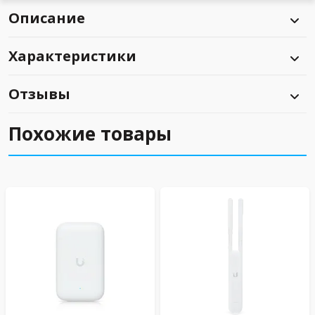
Описание
Характеристики
Отзывы
Похожие товары