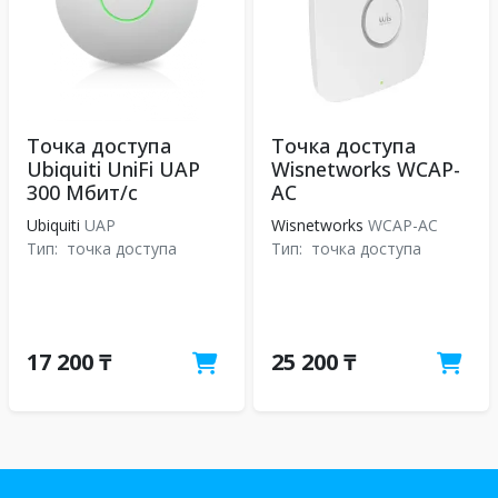
Точка доступа
Точка доступа
Ubiquiti UniFi UAP
Wisnetworks WCAP-
300 Мбит/с
AC
Ubiquiti
UAP
Wisnetworks
WCAP-AC
Тип:
точка доступа
Тип:
точка доступа
17 200 ₸
25 200 ₸