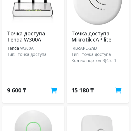
Точка доступа
Точка доступа
Tenda W300A
Mikrotik cAP lite
Tenda
W300A
RBcAPL-2nD
Тип:
точка доступа
Тип:
точка доступа
Кол-во портов RJ45:
1
9 600 ₸
15 180 ₸