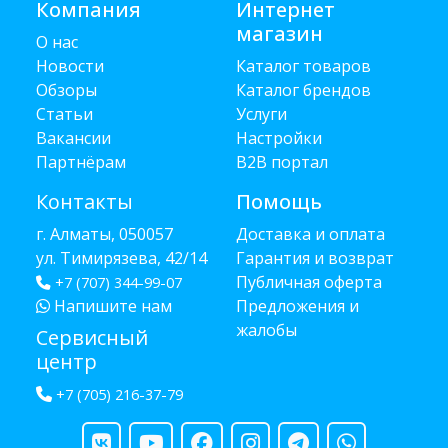
Компания
Интернет
магазин
О нас
Новости
Каталог товаров
Обзоры
Каталог брендов
Статьи
Услуги
Вакансии
Настройки
Партнёрам
B2B портал
Контакты
Помощь
г. Алматы, 050057
Доставка и оплата
ул. Тимирязева, 42/14
Гарантия и возврат
Публичная оферта
+7 (707) 344-99-07
Напишите нам
Предложения и
жалобы
Сервисный
центр
+7 (705) 216-37-79