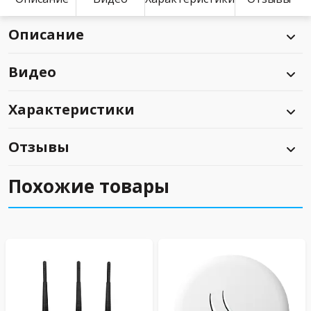
Описание
Видео
Характеристики
Отзывы
Похожие товары