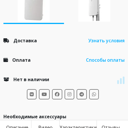
Доставка
Узнать условия
Оплата
Способы оплаты
Нет в наличии
Необходимые аксессуары
Описание
Видео
Характеристики
Отзывы