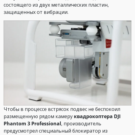
состоящего из двух металлических пластин,
защищенных от вибрации.
Чтобы в процессе встрясок подвес не беспокоил
размещенную рядом камеру
квадрокоптера DJI
Phantom 3 Professional
, производитель
предусмотрел специальный блокиратор из