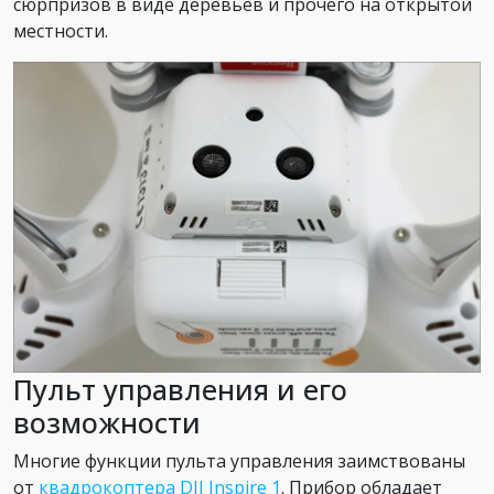
сюрпризов в виде деревьев и прочего на открытой
местности.
Пульт управления и его
возможности
Многие функции пульта управления заимствованы
от
квадрокоптера DJI Inspire 1
. Прибор обладает