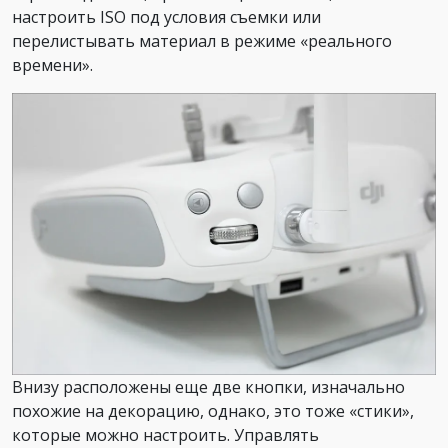
настроить ISO под условия съемки или
перелистывать материал в режиме «реального
времени».
Внизу расположены еще две кнопки, изначально
похожие на декорацию, однако, это тоже «стики»,
которые можно настроить. Управлять