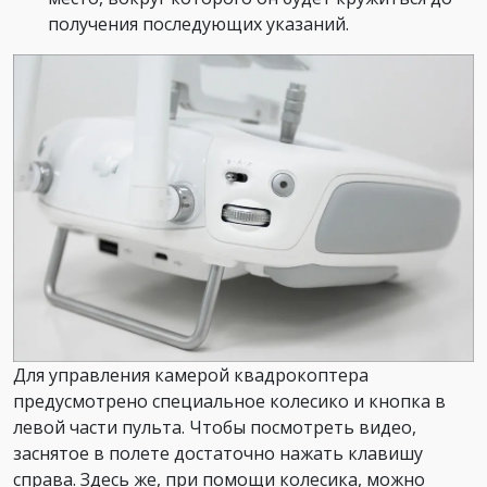
получения последующих указаний.
Для управления камерой квадрокоптера
предусмотрено специальное колесико и кнопка в
левой части пульта. Чтобы посмотреть видео,
заснятое в полете достаточно нажать клавишу
справа. Здесь же, при помощи колесика, можно