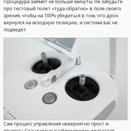
Процедура займет не больше минуты. Не забудьте
про тестовый полет «туда-обратно» в поле своего
зрения, чтобы на 100% убедиться в том, что дрон
вернулся на исходную позицию, и система вас не
подведет.
Сам процесс управления невероятно прост и
понятен. Стандартно разблокировку двигателя