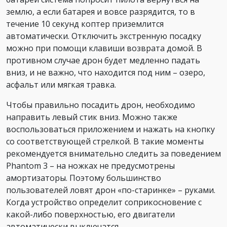
землю, а если батарея и вовсе разрядится, то в
течение 10 секунд коптер приземлится
автоматически. Отключить экстренную посадку
можно при помощи клавиши возврата домой. В
противном случае дрон будет медленно падать
вниз, и не важно, что находится под ним – озеро,
асфальт или мягкая травка.
Чтобы правильно посадить дрон, необходимо
направить левый стик вниз. Можно также
воспользоваться приложением и нажать на кнопку
со соответствующей стрелкой. В такие моменты
рекомендуется внимательно следить за поведением
Phantom 3 – на ножках не предусмотрены
амортизаторы. Поэтому большинство
пользователей ловят дрон «по-старинке» – руками.
Когда устройство определит соприкосновение с
какой-либо поверхностью, его двигатели
автоматически выключатся.