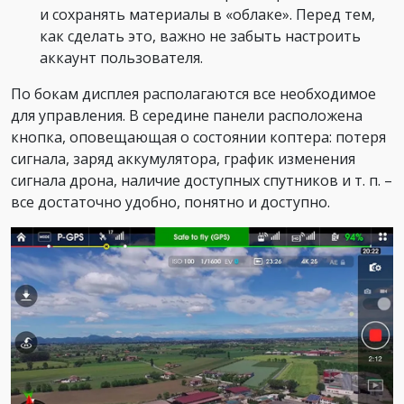
и сохранять материалы в «облаке». Перед тем,
как сделать это, важно не забыть настроить
аккаунт пользователя.
По бокам дисплея располагаются все необходимое
для управления. В середине панели расположена
кнопка, оповещающая о состоянии коптера: потеря
сигнала, заряд аккумулятора, график изменения
сигнала дрона, наличие доступных спутников и т. п. –
все достаточно удобно, понятно и доступно.