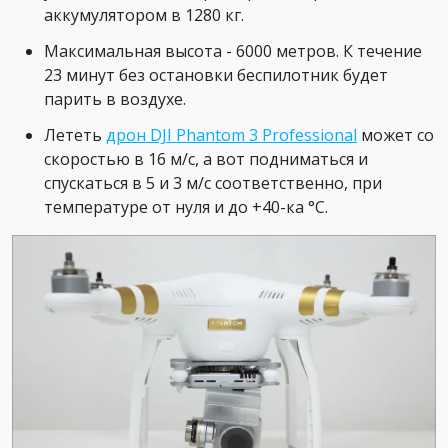
аккумулятором в 1280 кг.
Максимальная высота - 6000 метров. К течение
23 минут без остановки беспилотник будет
парить в воздухе.
Лететь
дрон DJI Phantom 3 Professional
может со
скоростью в 16 м/с, а вот подниматься и
спускаться в 5 и 3 м/с соответственно, при
температуре от нуля и до +40-ка °C.