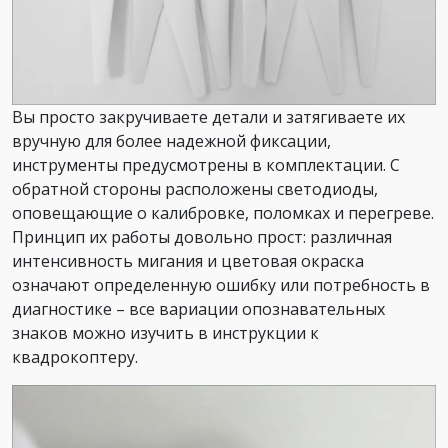
Вы просто закручиваете детали и затягиваете их
вручную для более надежной фиксации,
инструменты предусмотрены в комплектации. С
обратной стороны расположены светодиоды,
оповещающие о калибровке, поломках и перегреве.
Принцип их работы довольно прост: различная
интенсивность мигания и цветовая окраска
означают определенную ошибку или потребность в
диагностике – все вариации опознавательных
знаков можно изучить в инструкции к
квадрокоптеру.