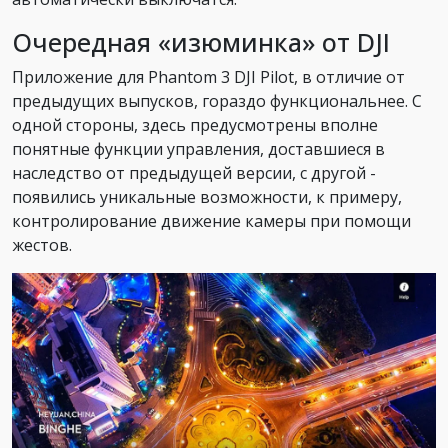
Очередная «изюминка» от DJI
Приложение для Phantom 3 DJI Pilot, в отличие от
предыдущих выпусков, гораздо функциональнее. С
одной стороны, здесь предусмотрены вполне
понятные функции управления, доставшиеся в
наследство от предыдущей версии, с другой -
появились уникальные возможности, к примеру,
контролирование движение камеры при помощи
жестов.