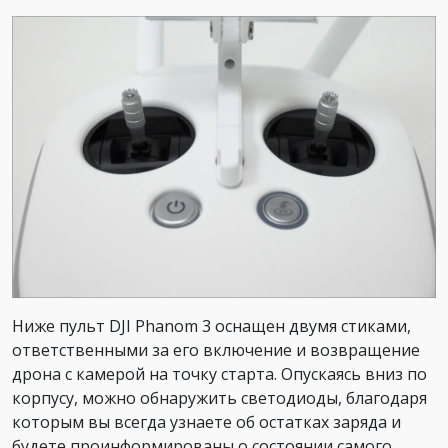
Ниже пульт DJI Phanom 3 оснащен двумя стиками,
ответственными за его включение и возвращение
дрона с камерой на точку старта. Опускаясь вниз по
корпусу, можно обнаружить светодиоды, благодаря
которым вы всегда узнаете об остатках заряда и
будете проинформированы о состоянии самого