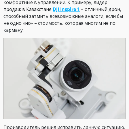
комфортные в управлении. К примеру, лидер
продаж в Казахстане
DJI Inspire 1
– отличный дрон,
способный затмить всевозможные аналоги, если бы
не одно «но» – стоимость, которая многим не по
карману.
Производитель решил исправить данную ситуацию,