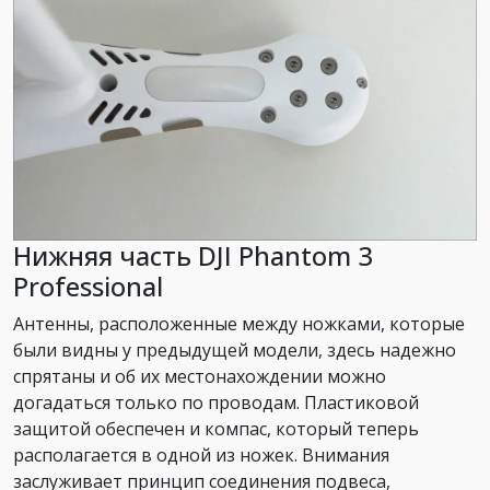
Нижняя часть DJI Phantom 3
Professional
Антенны, расположенные между ножками, которые
были видны у предыдущей модели, здесь надежно
спрятаны и об их местонахождении можно
догадаться только по проводам. Пластиковой
защитой обеспечен и компас, который теперь
располагается в одной из ножек. Внимания
заслуживает принцип соединения подвеса,