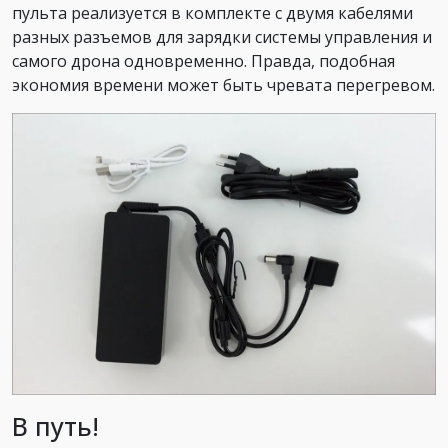
пульта реализуется в комплекте с двумя кабелями
разных разъемов для зарядки системы управления и
самого дрона одновременно. Правда, подобная
экономия времени может быть чревата перегревом.
В путь!