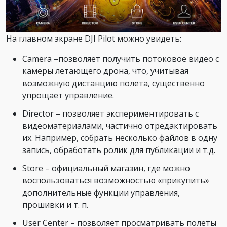
На главном экране DJI Pilot можно увидеть:
Camera –позволяет получить потоковое видео с
камеры летающего дрона, что, учитывая
возможную дистанцию полета, существенно
упрощает управление.
Director – позволяет экспериментировать с
видеоматериалами, частично отредактировать
их. Например, собрать несколько файлов в одну
запись, обработать ролик для публикации и т.д.
Store – официальный магазин, где можно
воспользоваться возможностью «прикупить»
дополнительные функции управления,
прошивки и т. п.
User Center – позволяет просматривать полеты