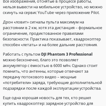
Все изображения, отснятые в процессе работы,
нельзя вывести на мобильное устройство, но можно
скинуть на сервис YouTube через приложение Pilot.
Дрон «ловит» сигналы пульта максимум на
расстоянии в 2 км, хотя эта дистанция – формальное
ограничение, продиктованное правилами
безопасности. Практика показывает, квадрокоптер
способен «летать» и на более дальние расстояния.
Работать с пультом
DJI Phantom 3 Professional
можно бесконечно, благо это позволяет
аккумулятор с ёмкостью в 6000 мАч. Однако стоит
помнить, что антенны, которые отвечают за
передачу потокового видео – мощные
«потребители» заряда, требующие дополнительной
подзарядки после каждой эксплуатации устройства.
Еще одна хорошая новость для тех, кто решил
купить квадрокоптер: зарядное устройство для