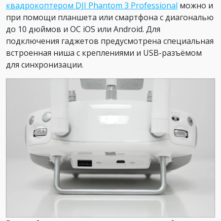
квадрокоптером DJI Phantom 3 Professional
можно и
при помощи планшета или смартфона с диагональю
до 10 дюймов и ОС iOS или Android. Для
подключения гаджетов предусмотрена специальная
встроенная ниша с креплениями и USB-разъёмом
для синхронизации.