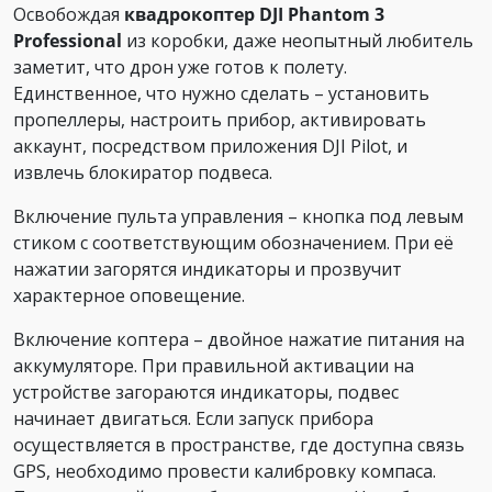
Освобождая
квадрокоптер DJI Phantom 3
Professional
из коробки, даже неопытный любитель
заметит, что дрон уже готов к полету.
Единственное, что нужно сделать – установить
пропеллеры, настроить прибор, активировать
аккаунт, посредством приложения DJI Pilot, и
извлечь блокиратор подвеса.
Включение пульта управления – кнопка под левым
стиком с соответствующим обозначением. При её
нажатии загорятся индикаторы и прозвучит
характерное оповещение.
Включение коптера – двойное нажатие питания на
аккумуляторе. При правильной активации на
устройстве загораются индикаторы, подвес
начинает двигаться. Если запуск прибора
осуществляется в пространстве, где доступна связь
GPS, необходимо провести калибровку компаса.