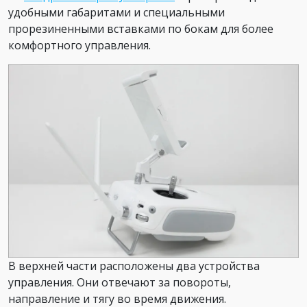
удобными габаритами и специальными
прорезиненными вставками по бокам для более
комфортного управления.
В верхней части расположены два устройства
управления. Они отвечают за повороты,
направление и тягу во время движения.