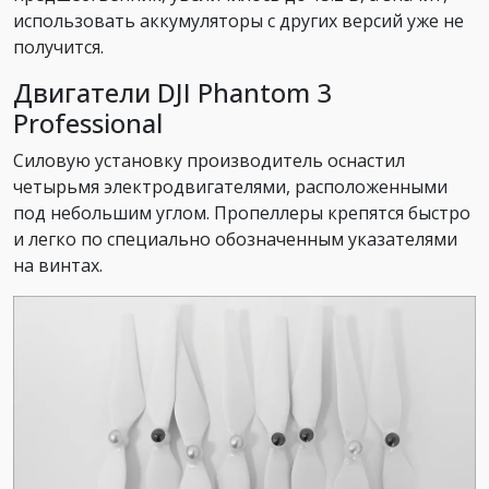
использовать аккумуляторы с других версий уже не
получится.
Двигатели DJI Phantom 3
Professional
Силовую установку производитель оснастил
четырьмя электродвигателями, расположенными
под небольшим углом. Пропеллеры крепятся быстро
и легко по специально обозначенным указателями
на винтах.