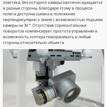
пластика, без которого камера хаотично вращается
в разные стороны. Благодаря этому в процессе
полета доступна съемка в положении
перпендикулярно к земле с возможностью подъема
камеры на 30 °. Отсутствие горизонтальных
поворотов компенсирует простота управления и
возможность коптера поворачивать в любые
стороны относительно объекта.