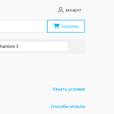
аккаунт
корзина
Phantom 3
Узнать условия
Способы оплаты