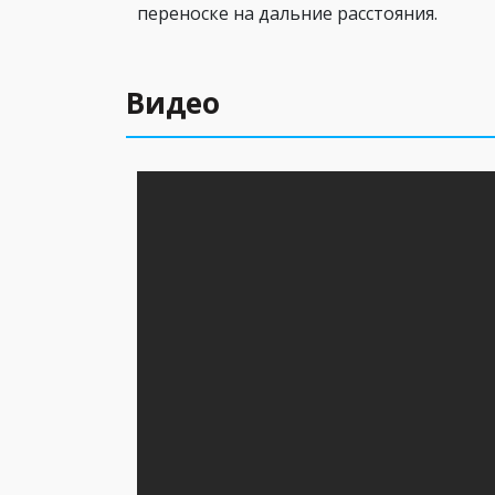
переноске на дальние расстояния.
Видео