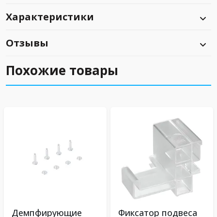
Характеристики
Отзывы
Похожие товары
Демпфирующие
Фиксатор подвеса