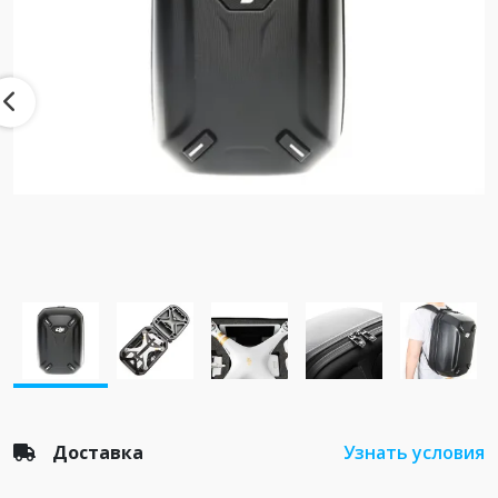
Доставка
Узнать условия