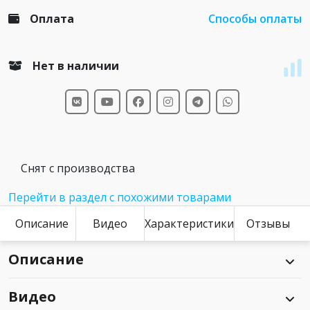
Оплата
Способы оплаты
Нет в наличии
Снят с производства
Перейти в раздел с похожими товарами
Описание
Видео
Характеристики
Отзывы
Описание
Видео