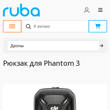
Каталог
Дроны
Рюкзак для Phantom 3