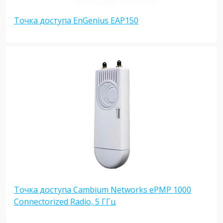
Точка доступа EnGenius EAP150
Точка доступа Cambium Networks ePMP 1000
Connectorized Radio, 5 ГГц