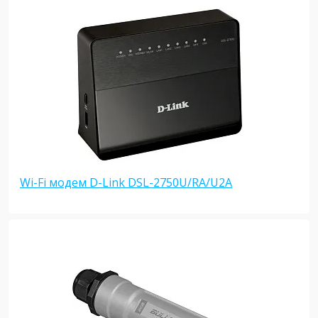
Wi-Fi модем D-Link DSL-2750U/RA/U2A