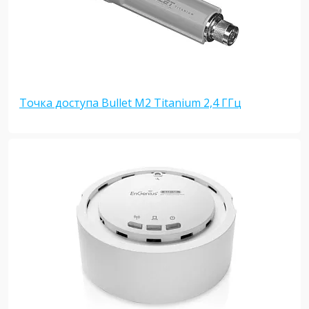
Точка доступа Bullet M2 Titanium 2,4 ГГц