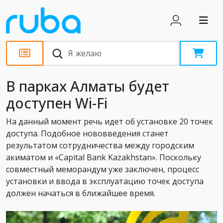
Новости
В парках Алматы будет
доступен Wi-Fi
На данный момент речь идет об установке 20 точек
доступа. Подобное нововведения станет
результатом сотрудничества между городским
акиматом и «Capital Bank Kazakhstan». Поскольку
совместный меморандум уже заключен, процесс
установки и ввода в эксплуатацию точек доступа
должен начаться в ближайшее время.