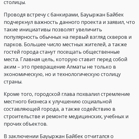
столицы.
Проводя встречу с банкирами, Бауыржан Байбек
подчеркнул важность данного проекта и заявил, что
такие инициативы позволят увеличить
популярность обычных на первый взгляд скверов и
парков. Большее число местных жителей, а также
гостей города станут посещать общественные
места. Главная цель, которую ставит перед собой
аким – это превращение Алматы не только в
экономическую, но и технологическую столицу
страны.
Кроме того, городской глава похвалил стремление
местного бизнеса к улучшению социальной
составляющей города, а также содействию в
строительстве и ремонте медицинских, учебных и
прочих объектов.
В заключении Бауыржан Байбек отчитался о