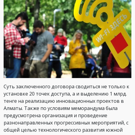
Суть заключенного договора сводиться не только к
установке 20 точек доступа, а и выделению 1 млрд.
тенге на реализацию инновационных проектов в
Алматы. Также по условиям меморандума была
предусмотрена организация и проведение
разнонаправленных прогрессивных мероприятий, с
общей целью технологического развития южной