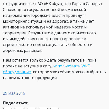
сотрудничестве с АО «НК «Қазақстан Ғарыш Сапары».
С помощью государственной космической
нацкомпании городские власти проведут
мониторинг ситуации на дорогах, а также учет
активов не используемой недвижимости и
территории. Результатом данного совместного
взаимодействия станет проектирование и
строительство новых социальных объектов и
дорожных развязок.
Нам остается только ждать результатов и, пока
проект не вступил в силу,
использовать Wi-Fi
оборудование
, которое уже сейчас можно выбрать в
нашем каталоге продукции.
29 мая 2016
Поделиться: