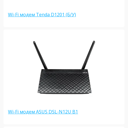
Wi-Fi модем Tenda D1201 (Б/У)
Wi-Fi модем ASUS DSL-N12U B1