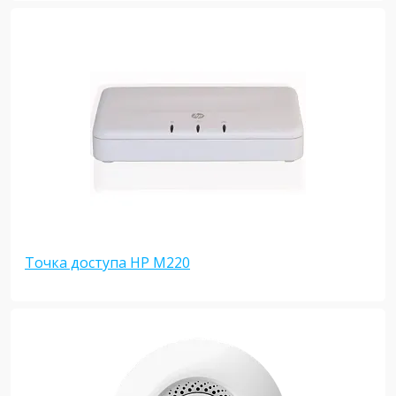
Точка доступа HP M220