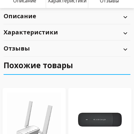
Описание
Характеристики
Отзывы
Описание
Характеристики
Отзывы
Похожие товары