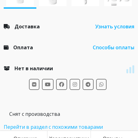
Доставка
Узнать условия
Оплата
Способы оплаты
Нет в наличии
Снят с производства
Перейти в раздел с похожими товарами