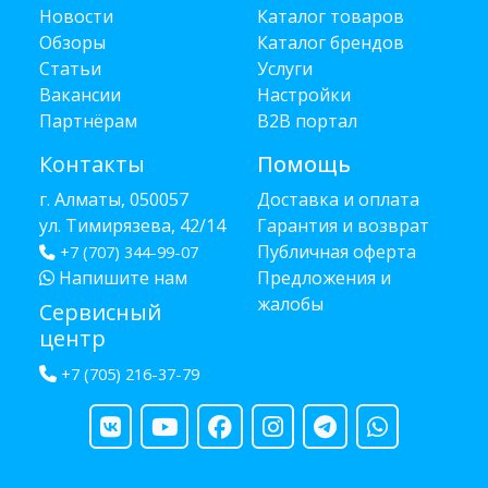
Новости
Каталог товаров
Обзоры
Каталог брендов
Статьи
Услуги
Вакансии
Настройки
Партнёрам
B2B портал
Контакты
Помощь
г. Алматы, 050057
Доставка и оплата
ул. Тимирязева, 42/14
Гарантия и возврат
Публичная оферта
+7 (707) 344-99-07
Напишите нам
Предложения и
жалобы
Сервисный
центр
+7 (705) 216-37-79