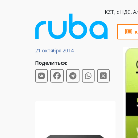
KZT,
к
Новости
21 октября 2014
Поделиться: