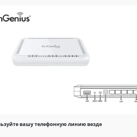
ьзуйте вашу телефонную линию везде