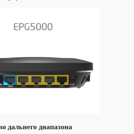
во дальнего диапазона