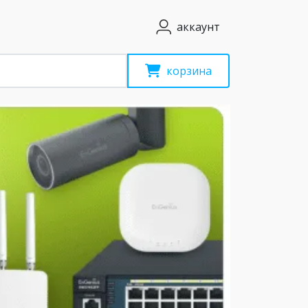
аккаунт
корзина