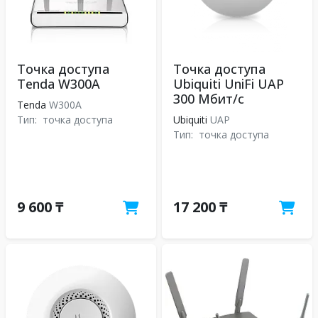
Точка доступа
Точка доступа
Tenda W300A
Ubiquiti UniFi UAP
300 Мбит/с
Tenda
W300A
Тип:
точка доступа
Ubiquiti
UAP
Тип:
точка доступа
9 600 ₸
17 200 ₸