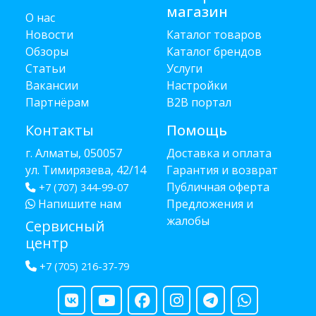
магазин
О нас
Новости
Каталог товаров
Обзоры
Каталог брендов
Статьи
Услуги
Вакансии
Настройки
Партнёрам
B2B портал
Контакты
Помощь
г. Алматы, 050057
Доставка и оплата
ул. Тимирязева, 42/14
Гарантия и возврат
Публичная оферта
+7 (707) 344-99-07
Напишите нам
Предложения и
жалобы
Сервисный
центр
+7 (705) 216-37-79