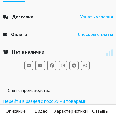
Доставка
Узнать условия
Оплата
Способы оплаты
Нет в наличии
Снят с производства
Перейти в раздел с похожими товарами
Описание
Видео
Характеристики
Отзывы