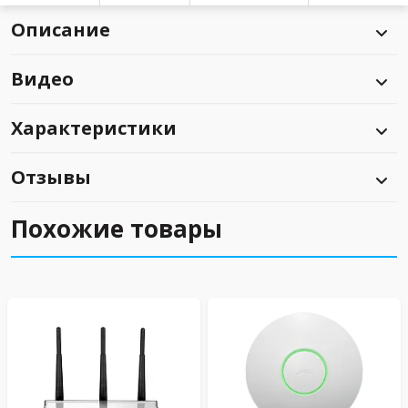
Описание
Видео
Характеристики
Отзывы
Похожие товары