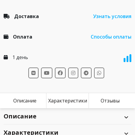
Доставка
Узнать условия
Оплата
Способы оплаты
1 день
Описание
Характеристики
Отзывы
Описание
Характеристики