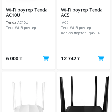
Wi-Fi роутер Tenda
Wi-Fi роутер Tenda
AC10U
AC5
Tenda
AC10U
AC5
Тип:
Wi-Fi роутер
Тип:
Wi-Fi роутер
Кол-во портов RJ45:
4
6 000 ₸
12 742 ₸