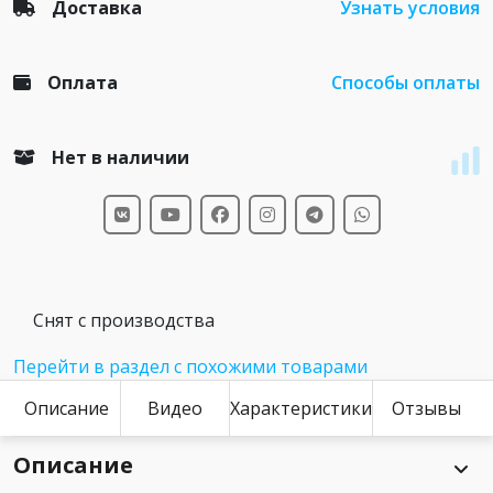
Доставка
Узнать условия
Оплата
Способы оплаты
Нет в наличии
Снят с производства
Перейти в раздел с похожими товарами
Описание
Видео
Характеристики
Отзывы
Описание