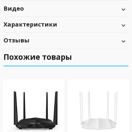
Видео
Характеристики
Отзывы
Похожие товары