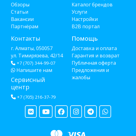
Обзоры
Каталог брендов
Статьи
Услуги
Вакансии
Настройки
Партнёрам
B2B портал
Контакты
Помощь
г. Алматы, 050057
Доставка и оплата
ул. Тимирязева, 42/14
Гарантия и возврат
Публичная оферта
+7 (707) 344-99-07
Напишите нам
Предложения и
жалобы
Сервисный
центр
+7 (705) 216-37-79