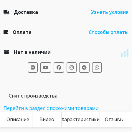
Доставка
Узнать условия
Оплата
Способы оплаты
Нет в наличии
Снят с производства
Перейти в раздел с похожими товарами
Описание
Видео
Характеристики
Отзывы