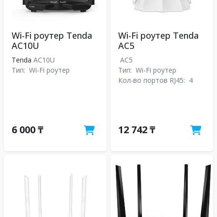
Wi-Fi роутер Tenda
Wi-Fi роутер Tenda
AC10U
AC5
Tenda
AC10U
AC5
Тип:
Wi-Fi роутер
Тип:
Wi-Fi роутер
Кол-во портов RJ45:
4
6 000 ₸
12 742 ₸