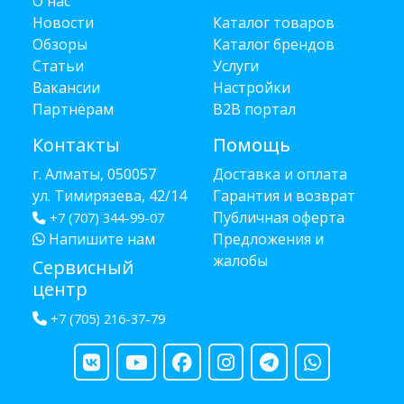
О нас
Новости
Каталог товаров
Обзоры
Каталог брендов
Статьи
Услуги
Вакансии
Настройки
Партнёрам
B2B портал
Контакты
Помощь
г. Алматы, 050057
Доставка и оплата
ул. Тимирязева, 42/14
Гарантия и возврат
Публичная оферта
+7 (707) 344-99-07
Напишите нам
Предложения и
жалобы
Сервисный
центр
+7 (705) 216-37-79