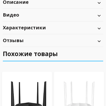
Описание
Видео
Характеристики
Отзывы
Похожие товары