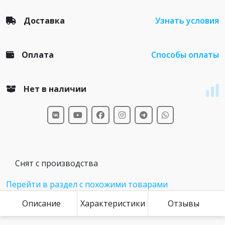
Доставка
Узнать условия
Оплата
Способы оплаты
Нет в наличии
Снят с производства
Перейти в раздел с похожими товарами
Описание
Характеристики
Отзывы