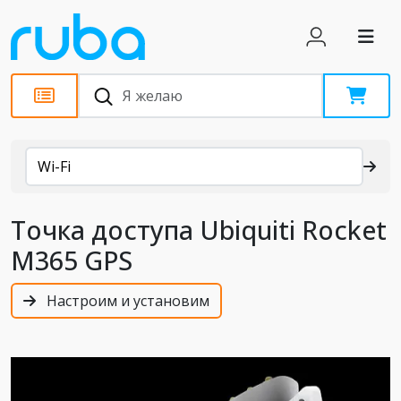
Каталог
Wi-Fi
Точка доступа Ubiquiti Rocket
M365 GPS
Настроим и установим