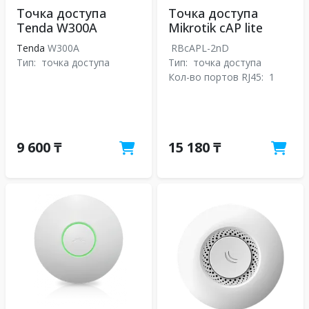
Точка доступа
Точка доступа
Tenda W300A
Mikrotik cAP lite
Tenda
W300A
RBcAPL-2nD
Тип:
точка доступа
Тип:
точка доступа
Кол-во портов RJ45:
1
9 600 ₸
15 180 ₸