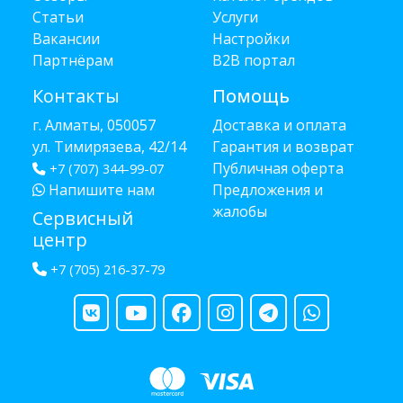
Статьи
Услуги
Вакансии
Настройки
Партнёрам
B2B портал
Контакты
Помощь
г. Алматы, 050057
Доставка и оплата
ул. Тимирязева, 42/14
Гарантия и возврат
Публичная оферта
+7 (707) 344-99-07
Напишите нам
Предложения и
жалобы
Сервисный
центр
+7 (705) 216-37-79