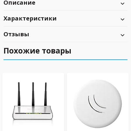
Описание
Характеристики
Отзывы
Похожие товары