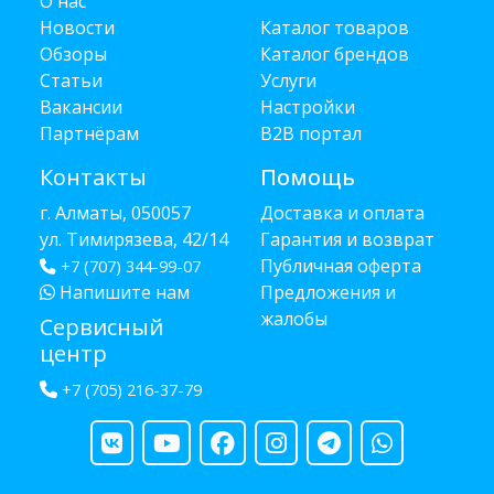
О нас
Новости
Каталог товаров
Обзоры
Каталог брендов
Статьи
Услуги
Вакансии
Настройки
Партнёрам
B2B портал
Контакты
Помощь
г. Алматы, 050057
Доставка и оплата
ул. Тимирязева, 42/14
Гарантия и возврат
Публичная оферта
+7 (707) 344-99-07
Напишите нам
Предложения и
жалобы
Сервисный
центр
+7 (705) 216-37-79