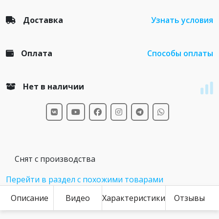
Доставка
Узнать условия
Оплата
Способы оплаты
Нет в наличии
Снят с производства
Перейти в раздел с похожими товарами
Описание
Видео
Характеристики
Отзывы