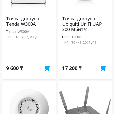
Точка доступа
Точка доступа
Tenda W300A
Ubiquiti UniFi UAP
300 Мбит/с
Tenda
W300A
Тип:
точка доступа
Ubiquiti
UAP
Тип:
точка доступа
9 600 ₸
17 200 ₸