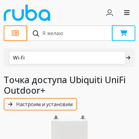
Каталог
Wi-Fi
Точка доступа Ubiquiti UniFi
Outdoor+
Настроим и установим