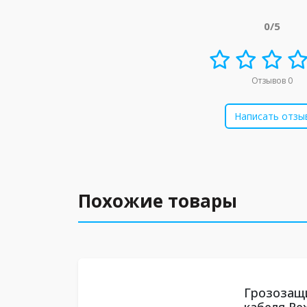
0/5
Отзывов 0
Написать отзы
Похожие товары
Грозозащи