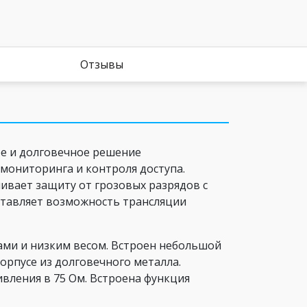
Отзывы
е и долговечное решение
мониторинга и контроля доступа.
ивает защиту от грозовых разрядов с
оставляет возможность трансляции
ами и низким весом. Встроен небольшой
орпусе из долговечного металла.
вления в 75 Ом. Встроена функция