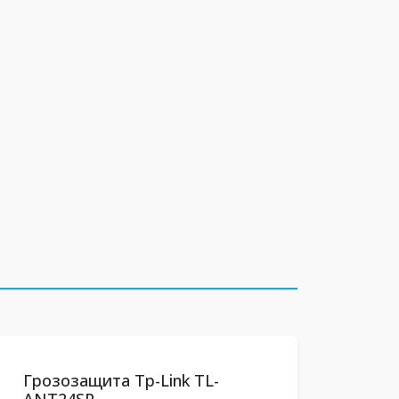
Грозозащита Tp-Link TL-