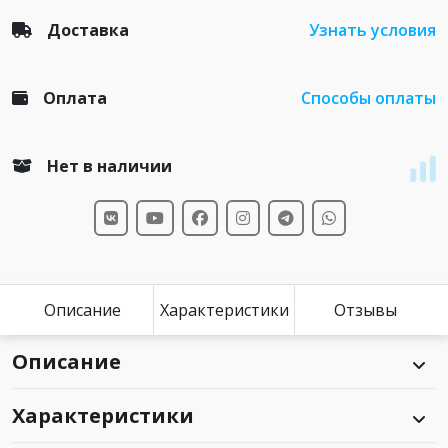
Доставка
Узнать условия
Оплата
Способы оплаты
Нет в наличии
Описание
Характеристики
Отзывы
Описание
Характеристики