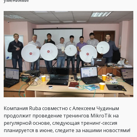
Компания Ruba совместно с Алексеем Чудиным
продолжит проведение тренингов MikroTik на
регулярной основе, следующая тренинг-сессия
планируется в июне, следите за нашими новостями!