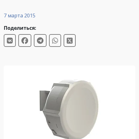
7 марта 2015
Поделиться: