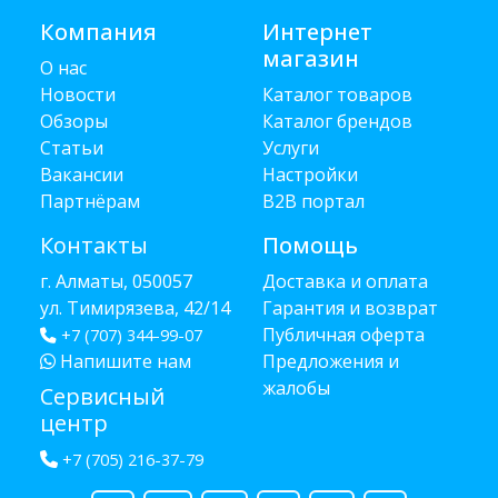
Компания
Интернет
магазин
О нас
Новости
Каталог товаров
Обзоры
Каталог брендов
Статьи
Услуги
Вакансии
Настройки
Партнёрам
B2B портал
Контакты
Помощь
г. Алматы, 050057
Доставка и оплата
ул. Тимирязева, 42/14
Гарантия и возврат
Публичная оферта
+7 (707) 344-99-07
Напишите нам
Предложения и
жалобы
Сервисный
центр
+7 (705) 216-37-79