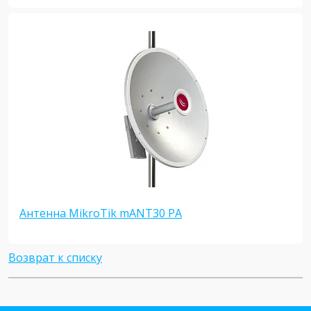
Антенна MikroTik mANT30 PA
Возврат к списку