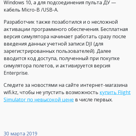
Windows 10, а для подсоединения пульта ДУ —
кабель Micro-B /USB-A.
Разработчик также позаботился и о несложной
активации программного обеспечения. Бесплатная
версия симулятора начинает работать сразу после
введения данных учетной записи DJI (для
зарегистрированных пользователей). Далее
вводится код доступа, полученный при покупке
симулятора полетов, и активируется версия
Enterprise.
Следите за новостями на сайте интернет-магазина
wifi.kz, чтобы не упустить возможность
купить Flight
Simulator по невысокой цене
в числе первых.
30 марта 2019