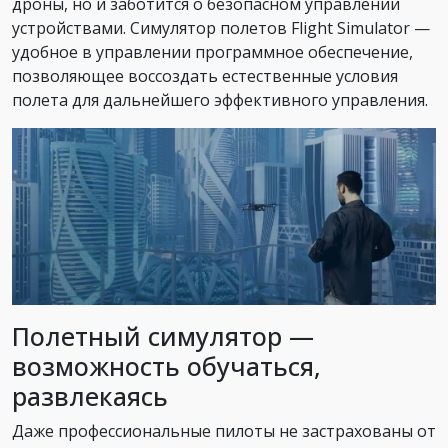
дроны, но и заботится о безопасном управлении
устройствами. Симулятор полетов Flight Simulator —
удобное в управлении программное обеспечение,
позволяющее воссоздать естественные условия
полета для дальнейшего эффективного управления.
Полетный симулятор —
возможность обучаться,
развлекаясь
Даже профессиональные пилоты не застрахованы от