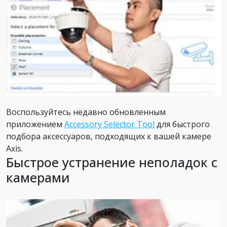
Воспользуйтесь недавно обновленным
приложением
Accessory Selector Tool
для быстрого
подбора аксессуаров, подходящих к вашей камере
Axis.
Быстрое устранение неполадок с
камерами