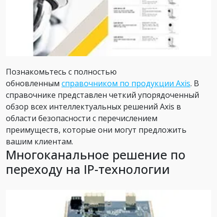
Познакомьтесь с полностью
обновленным
справочником по продукции Axis
. В
справочнике представлен четкий упорядоченный
обзор всех интеллектуальных решений Axis в
области безопасности с перечислением
преимуществ, которые они могут предложить
вашим клиентам.
Многоканальное решение по
переходу на IP-технологии