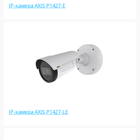
IP-камера AXIS P1427-E
IP-камера AXIS P1427-LE