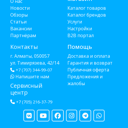
О нас
Новости
Каталог товаров
Обзоры
Каталог брендов
Статьи
Услуги
Вакансии
Настройки
Партнёрам
B2B портал
Контакты
Помощь
г. Алматы, 050057
Доставка и оплата
ул. Тимирязева, 42/14
Гарантия и возврат
Публичная оферта
+7 (707) 344-99-07
Напишите нам
Предложения и
жалобы
Сервисный
центр
+7 (705) 216-37-79