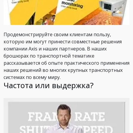
Продемонстрируйте своим клиентам пользу,
которую им могут принести совместные решения
компании Axis и наших партнеров. В наших
брошюрах по транспортной тематике
рассказывается об опыте практического применения
наших решений во многих крупных транспортных
системах по всему миру.
Частота или выдержка?