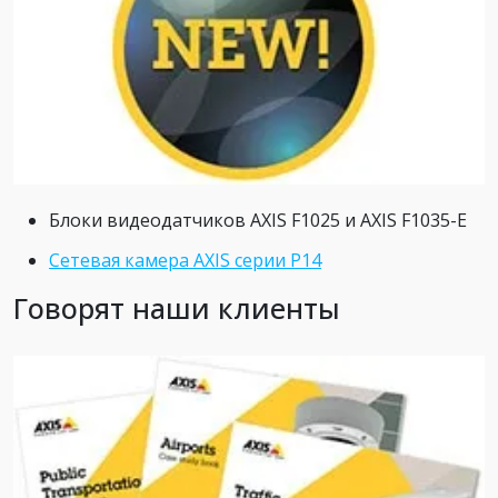
Блоки видеодатчиков AXIS F1025 и AXIS F1035-E
Сетевая камера AXIS серии P14
Говорят наши клиенты