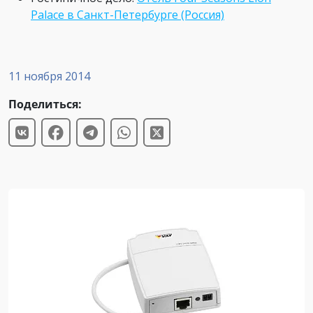
Palace в Санкт-Петербурге (Россия)
11 ноября 2014
Поделиться: