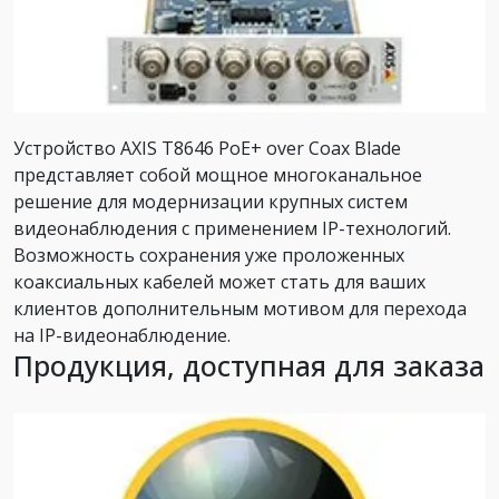
Устройство AXIS T8646 PoE+ over Coax Blade
представляет собой мощное многоканальное
решение для модернизации крупных систем
видеонаблюдения с применением IP-технологий.
Возможность сохранения уже проложенных
коаксиальных кабелей может стать для ваших
клиентов дополнительным мотивом для перехода
на IP-видеонаблюдение.
Продукция, доступная для заказа