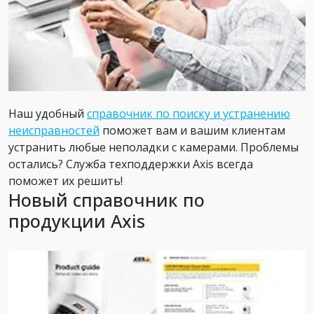
Наш удобный
справочник по поиску и устранению
неисправностей
поможет вам и вашим клиентам
устранить любые неполадки с камерами. Проблемы
остались? Служба техподдержки Axis всегда
поможет их решить!
Новый справочник по
продукции Axis