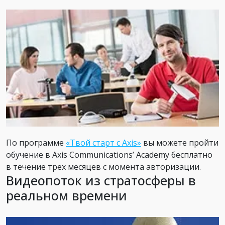
По программе
«Твой старт с Axis»
вы можете пройти
обучение в Axis Communications’ Academy бесплатно
в течение трех месяцев с момента авторизации.
Видеопоток из стратосферы в
реальном времени