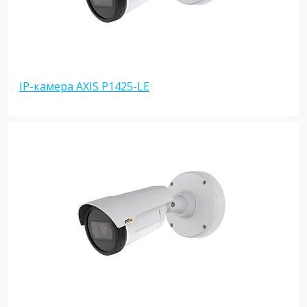
IP-камера AXIS P1425-LE