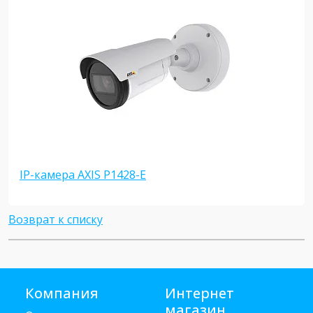
IP-камера AXIS P1428-E
Возврат к списку
Компания
Интернет
магазин