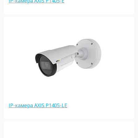
IP-камера AXIS P1405-E
IP-камера AXIS P1405-LE