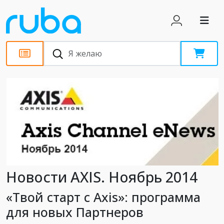
Новости
Новости AXIS. Ноябрь 2014
«Твой старт с Axis»: программа
для новых Партнеров