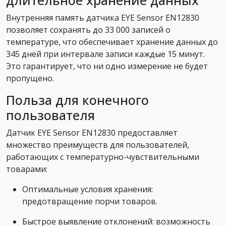
Внутренняя память датчика EYE Sensor EN12830
позволяет сохранять до 33 000 записей о
температуре, что обеспечивает хранение данных до
345 дней при интервале записи каждые 15 минут.
Это гарантирует, что ни одно измерение не будет
пропущено.
Польза для конечного
пользователя
Датчик EYE Sensor EN12830 предоставляет
множество преимуществ для пользователей,
работающих с температурно-чувствительными
товарами:
Оптимальные условия хранения:
предотвращение порчи товаров.
Быстрое выявление отклонений: возможность