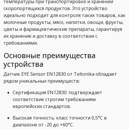
температуры при транспортировке и хранении
скоропортящихся продуктов. Это устройство
идеально подходит для контроля таких товаров, как
молочные продукты, мясо, напитки, овощи, фрукты,
цветы и фармацевтические препараты, гарантируя
их хранение и доставку в соответствии с
требованиями.
Основные преимущества
устройства
Датчик EYE Sensor EN12830 от Teltonika обладает
рядом уникальных преимуществ:
Сертификация EN12830: подтверждает
соответствие строгим требованиям
европейских стандартов.
Высокая точность: класс точности 0,5°C в
диапазоне от -20 до +60°C.