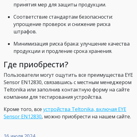
принятия мер для защиты продукции.
Соответствие стандартам безопасности:
упрощение проверок и снижение риска
штрафов.
Минимизация риска брака: улучшение качества
продукции и продление срока хранения.
Где приобрести?
Пользователи могут ощутить все преимущества EYE
Sensor EN12830, связавшись с местным менеджером
Teltonika или заполнив контактную форму на сайте
компании для тестирования устройства.
Кроме того, все
устройства Teltonika, включая EYE
Sensor EN12830
, можно приобрести на нашем сайте.
16 июля 2024