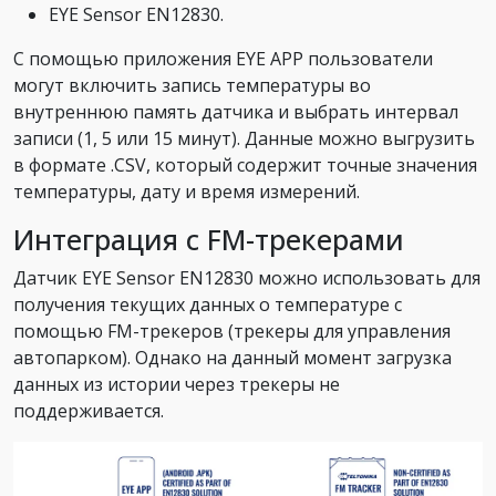
EYE Sensor EN12830.
С помощью приложения EYE APP пользователи
могут включить запись температуры во
внутреннюю память датчика и выбрать интервал
записи (1, 5 или 15 минут). Данные можно выгрузить
в формате .CSV, который содержит точные значения
температуры, дату и время измерений.
Интеграция с FM-трекерами
Датчик EYE Sensor EN12830 можно использовать для
получения текущих данных о температуре с
помощью FM-трекеров (трекеры для управления
автопарком). Однако на данный момент загрузка
данных из истории через трекеры не
поддерживается.