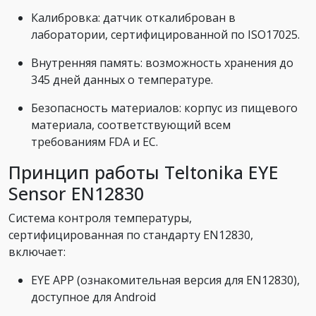
Калибровка: датчик откалиброван в
лаборатории, сертифицированной по ISO17025.
Внутренняя память: возможность хранения до
345 дней данных о температуре.
Безопасность материалов: корпус из пищевого
материала, соответствующий всем
требованиям FDA и ЕС.
Принцип работы Teltonika EYE
Sensor EN12830
Система контроля температуры,
сертифицированная по стандарту EN12830,
включает:
EYE APP (ознакомительная версия для EN12830),
доступное для Android