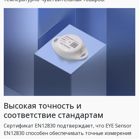
Высокая точность и
соответствие стандартам
Сертификат EN12830 подтверждает, что EYE Sensor
EN12830 способен обеспечивать точные измерения