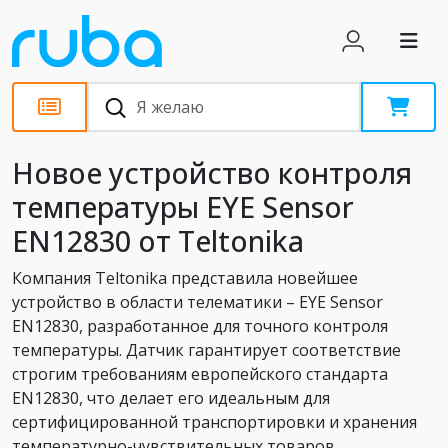
Новости
Новое устройство контроля
температуры EYE Sensor
EN12830 от Teltonika
Компания Teltonika представила новейшее
устройство в области телематики – EYE Sensor
EN12830, разработанное для точного контроля
температуры. Датчик гарантирует соответствие
строгим требованиям европейского стандарта
EN12830, что делает его идеальным для
сертифицированной транспортировки и хранения
температурно-чувствительных товаров.