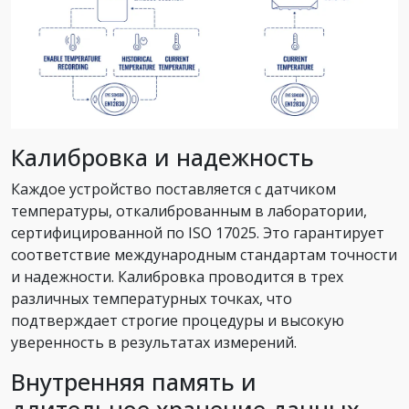
Калибровка и надежность
Каждое устройство поставляется с датчиком
температуры, откалиброванным в лаборатории,
сертифицированной по ISO 17025. Это гарантирует
соответствие международным стандартам точности
и надежности. Калибровка проводится в трех
различных температурных точках, что
подтверждает строгие процедуры и высокую
уверенность в результатах измерений.
Внутренняя память и
длительное хранение данных