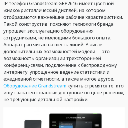
IP телефон Grandstream GRP2616 имеет цветной
жидкокристаллический дисплей, на котором
отображаются важнейшие рабочие характеристики.
Такой конструктив, поясняют технологи бренда,
упрощает эксплуатацию оборудования
сотрудниками, не имеющими большого опыта.
Аппарат рассчитан на шесть линий. В числе
дополнительных возможностей модели — это
возможность организации трехсторонней
конференц-связи, подключение к беспроводному
интернету, упрощенное ведение статистики и
ежедневной отчетности, а также многое другое.
Оборудование Grandstream
купить стремятся те, кто
ищут запатентованные доступные по цене решения,
не требующие детальной настройки.