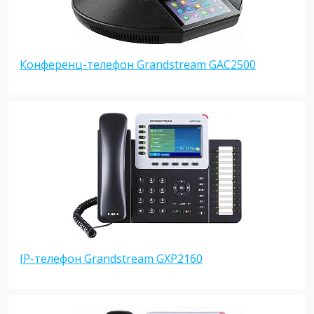
Конференц-телефон Grandstream GAC2500
IP-телефон Grandstream GXP2160