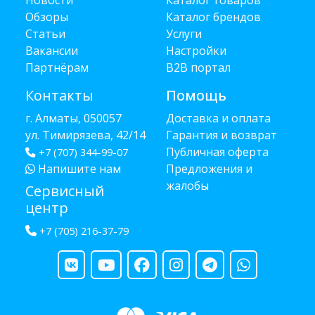
Новости
Каталог товаров
Обзоры
Каталог брендов
Статьи
Услуги
Вакансии
Настройки
Партнёрам
B2B портал
Контакты
Помощь
г. Алматы, 050057
Доставка и оплата
ул. Тимирязева, 42/14
Гарантия и возврат
Публичная оферта
+7 (707) 344-99-07
Напишите нам
Предложения и
жалобы
Сервисный
центр
+7 (705) 216-37-79