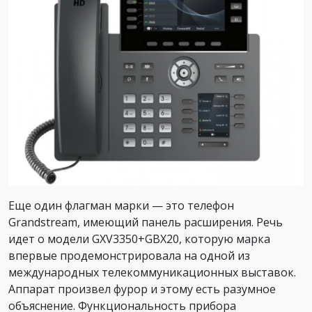
Еще один флагман марки — это телефон
Grandstream, имеющий панель расширения. Речь
идет о модели GXV3350+GBX20, которую марка
впервые продемонстрировала на одной из
международных телекоммуникационных выставок.
Аппарат произвел фурор и этому есть разумное
объяснение. Функциональность прибора