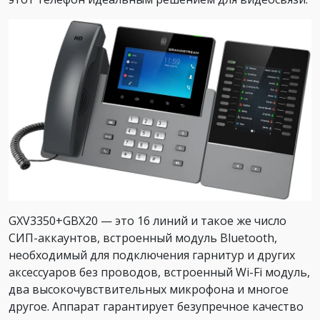
GXV3350+GBX20 — это 16 линий и такое же число
СИП-аккаунтов, встроенный модуль Bluetooth,
необходимый для подключения гарнитур и других
аксессуаров без проводов, встроенный Wi-Fi модуль,
два высокочувствительных микрофона и многое
другое. Аппарат гарантирует безупречное качество