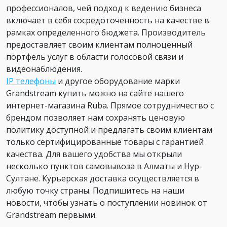
профессионалов, чей подход к ведению бизнеса
включает в себя сосредоточенность на качестве в
рамках определенного бюджета. Производитель
предоставляет своим клиентам полноценный
портфель услуг в области голосовой связи и
видеонаблюдения.
IP телефоны
и другое оборудование марки
Grandstream купить можно на сайте нашего
интернет-магазина Ruba. Прямое сотрудничество с
брендом позволяет нам сохранять ценовую
политику доступной и предлагать своим клиентам
только сертифицированные товары с гарантией
качества. Для вашего удобства мы открыли
несколько пунктов самовывоза в Алматы и Нур-
Султане. Курьерская доставка осуществляется в
любую точку страны. Подпишитесь на наши
новости, чтобы узнать о поступлении новинок от
Grandstream первыми.