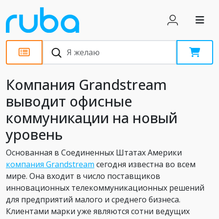
Новости
Компания Grandstream
выводит офисные
коммуникации на новый
уровень
Основанная в Соединенных Штатах Америки
компания Grandstream
сегодня известна во всем
мире. Она входит в число поставщиков
инновационных телекоммуникационных решений
для предприятий малого и среднего бизнеса.
Клиентами марки уже являются сотни ведущих