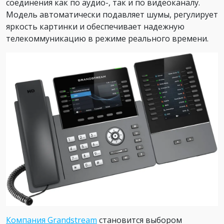
соединения как по аудио-, так и по видеоканалу.
Модель автоматически подавляет шумы, регулирует
яркость картинки и обеспечивает надежную
телекоммуникацию в режиме реального времени.
Компания Grandstream
становится выбором