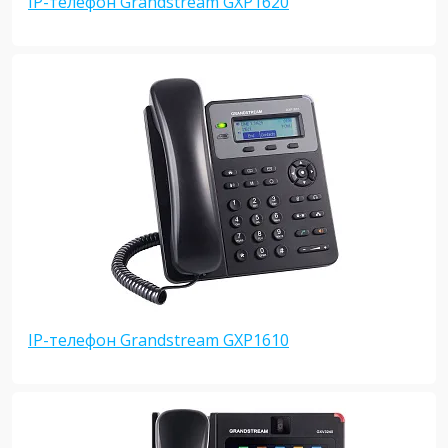
IP-телефон Grandstream GXP1620
IP-телефон Grandstream GXP1610