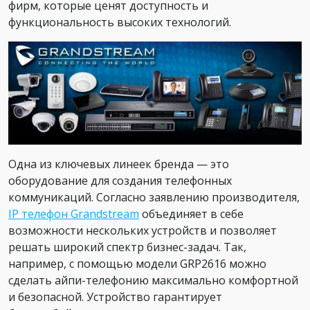
фирм, которые ценят доступность и
функциональность высоких технологий.
Одна из ключевых линеек бренда — это
оборудование для создания телефонных
коммуникаций. Согласно заявлению производителя,
IP телефон Grandstream
объединяет в себе
возможности нескольких устройств и позволяет
решать широкий спектр бизнес-задач. Так,
например, с помощью модели GRP2616 можно
сделать айпи-телефонию максимально комфортной
и безопасной. Устройство гарантирует