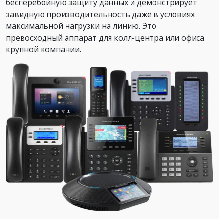
бесперебойную защиту данных и демонстрирует
завидную производительность даже в условиях
максимальной нагрузки на линию. Это
превосходный аппарат для колл-центра или офиса
крупной компании.