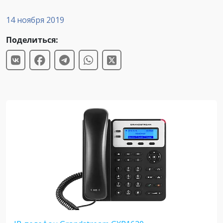
14 ноября 2019
Поделиться: