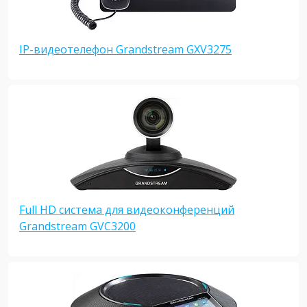
IP-видеотелефон Grandstream GXV3275
Full HD система для видеоконференций
Grandstream GVC3200