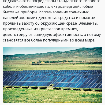
подключаются посредством стандартного силового
кабеля и обеспечивают электроэнергией любые
бытовые приборы. Использование солнечных
панелей экономит денежные средства и помогает
проявить заботу об окружающей среде. Элементы,
произведенные из кристаллов кремния,
демонстрируют завидную эффективность, а потому
становятся все более популярными во всем мире.