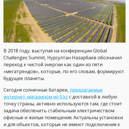
В 2018 году, выступая на конференции Global
Challenges Summit, Нурсултан Назарбаев обозначил
переход к чистой энергии как один из пяти
«мегатрендов», которые, по его словам, формируют
будущее планеты.
Сегодня солнечные батареи,
предлагаемые
интернет-магазином wi-fi.kz
с доставкой в любую
точку страны, активно используются там, где стоит
задача обеспечить стабильным электричеством
офисные и жилые помещения. Актуальны установки
и для объектов, которые не имеют подключения к