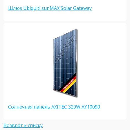
Шлюз Ubiquiti sunMAX Solar Gateway
Солнечная панель AXITEC 320W AY10090
Возврат к списку