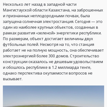
Несколько лет назад в западной части
Мангистауской области Казахстана, на заброшенных
и признанных неплодородными почвах, была
запущена солнечная электростанция. Сегодня — это
один из наиболее крупных объектов, созданных в
рамках развития «зеленой» энергетики республики.
По размерам, объект достигает величины двух
футбольных полей. Несмотря на то, что станция
работает не на полную мощность, она обеспечивает
электроэнергией более 300 домов. Строительство
конструкции оказалось не дешевым удовольствием
и обошлось республике в 1.2 миллиарда тенге,
однако перспектива окупаемости вопросов не
вызывает.