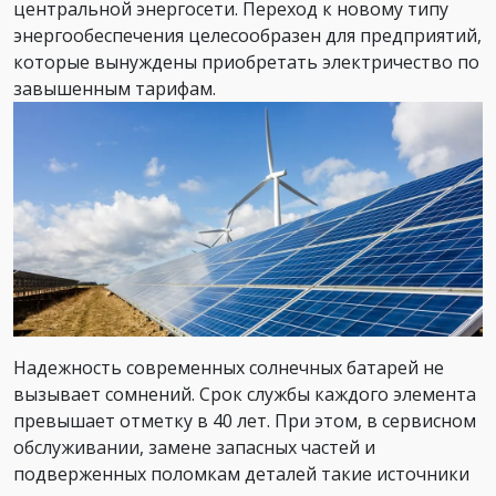
центральной энергосети. Переход к новому типу
энергообеспечения целесообразен для предприятий,
которые вынуждены приобретать электричество по
завышенным тарифам.
Надежность современных солнечных батарей не
вызывает сомнений. Срок службы каждого элемента
превышает отметку в 40 лет. При этом, в сервисном
обслуживании, замене запасных частей и
подверженных поломкам деталей такие источники