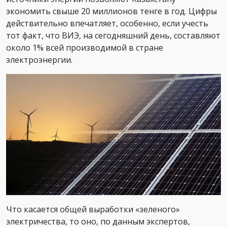
экономить свыше 20 миллионов тенге в год. Цифры
действительно впечатляет, особенно, если учесть
тот факт, что ВИЭ, на сегодняшний день, составляют
около 1% всей производимой в стране
электроэнергии.
Что касается общей выработки «зеленого»
электричества, то оно, по данным экспертов,