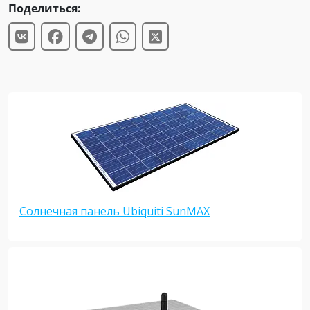
Поделиться:
Солнечная панель Ubiquiti SunMAX