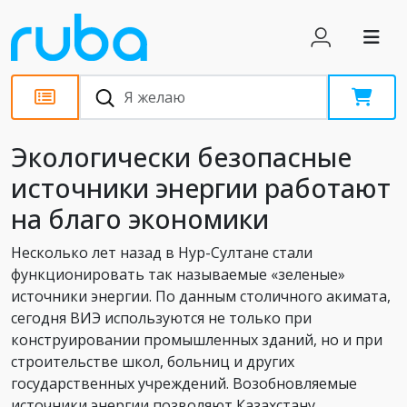
Новости
Экологически безопасные
источники энергии работают
на благо экономики
Несколько лет назад в Нур-Султане стали
функционировать так называемые «зеленые»
источники энергии. По данным столичного акимата,
сегодня ВИЭ используются не только при
конструировании промышленных зданий, но и при
строительстве школ, больниц и других
государственных учреждений. Возобновляемые
источники энергии позволяют Казахстану