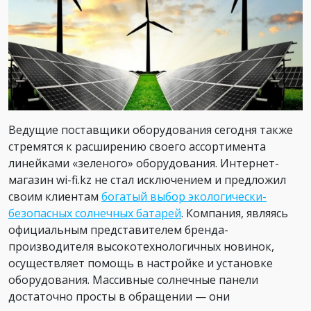
Ведущие поставщики оборудования сегодня также
стремятся к расширению своего ассортимента
линейками «зеленого» оборудования. Интернет-
магазин wi-fi.kz не стал исключением и предложил
своим клиентам
богатый выбор экологически-
безопасных солнечных батарей
. Компания, являясь
официальным представителем бренда-
производителя высокотехнологичных новинок,
осуществляет помощь в настройке и установке
оборудования. Массивные солнечные панели
достаточно просты в обращении — они