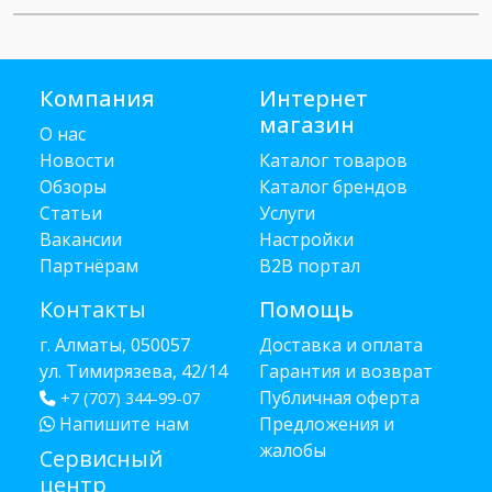
Компания
Интернет
магазин
О нас
Новости
Каталог товаров
Обзоры
Каталог брендов
Статьи
Услуги
Вакансии
Настройки
Партнёрам
B2B портал
Контакты
Помощь
г. Алматы, 050057
Доставка и оплата
ул. Тимирязева, 42/14
Гарантия и возврат
Публичная оферта
+7 (707) 344-99-07
Напишите нам
Предложения и
жалобы
Сервисный
центр