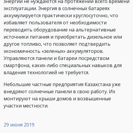
энергии не нуждаются на протяжении всего времени
эксплуатации. Энергия в солнечных батареях
аккумулируется практически круглосуточно, что
избавляет пользователя от необходимости
переводить оборудование на альтернативные
источники питания и приобретать дизельное или
другое топливо, что позволяет подтвердить
экономичность «зеленых» аккумуляторов.
Управляются панели и батареи посредством
смартфона, каких-либо специальных навыков для
владения технологией не требуется.
Небольшие частные предприятия Казахстана уже
внедряют солнечные панели в свою работу. Их
монтируют на крыши домов и возвышенные
участки местности.
29 июня 2019